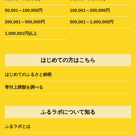
50,001～100,000円
100,001～200,000円
200,001～500,000円
500,001～1,000,000円
1,000,001円以上
はじめての方はこちら
はじめてのふるさと納税
寄付上限額を調べる
ふるラボについて知る
ふるラボとは