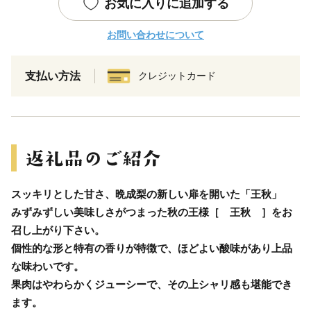
お気に入りに追加する
お問い合わせについて
支払い方法
クレジットカード
スッキリとした甘さ、晩成梨の新しい扉を開いた「王秋」
みずみずしい美味しさがつまった秋の王様［ 王秋 ］をお
召し上がり下さい。
個性的な形と特有の香りが特徴で、ほどよい酸味があり上品
な味わいです。
果肉はやわらかくジューシーで、その上シャリ感も堪能でき
ます。