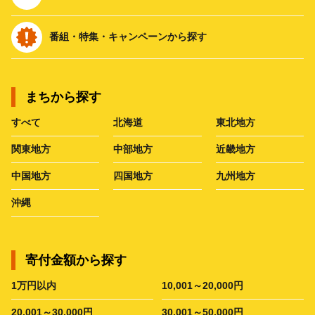
番組・特集・キャンペーンから探す
まちから探す
すべて
北海道
東北地方
関東地方
中部地方
近畿地方
中国地方
四国地方
九州地方
沖縄
寄付金額から探す
1万円以内
10,001～20,000円
20,001～30,000円
30,001～50,000円