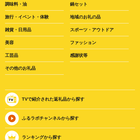
調味料・油
鍋セット
旅行・イベント・体験
地域のお礼の品
雑貨・日用品
スポーツ・アウトドア
美容
ファッション
工芸品
感謝状等
その他のお礼品
TVで紹介された返礼品から探す
ふるラボチャンネルから探す
ランキングから探す