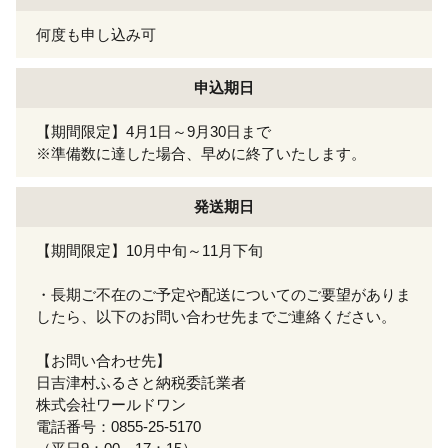
何度も申し込み可
申込期日
【期間限定】4月1日～9月30日まで
※準備数に達した場合、早めに終了いたします。
発送期日
【期間限定】10月中旬～11月下旬
・長期ご不在のご予定や配送についてのご要望がありま
したら、以下のお問い合わせ先までご連絡ください。
【お問い合わせ先】
日吉津村ふるさと納税委託業者
株式会社ワールドワン
電話番号：0855-25-5170