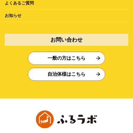
よくあるご質問
お知らせ
お問い合わせ
一般の方はこちら
自治体様はこちら