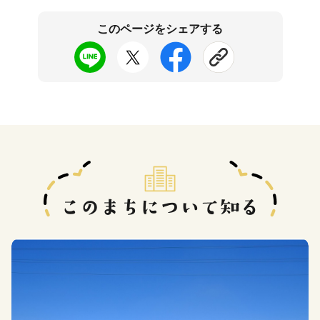
このページをシェアする