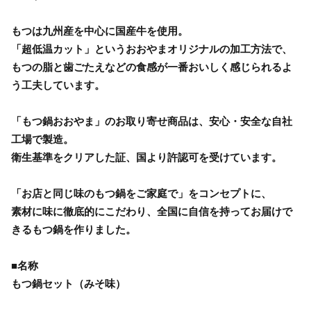
もつは九州産を中心に国産牛を使用。
「超低温カット」というおおやまオリジナルの加工方法で、
もつの脂と歯ごたえなどの食感が一番おいしく感じられるよ
う工夫しています。
「もつ鍋おおやま」のお取り寄せ商品は、安心・安全な自社
工場で製造。
衛生基準をクリアした証、国より許認可を受けています。
「お店と同じ味のもつ鍋をご家庭で」をコンセプトに、
素材に味に徹底的にこだわり、全国に自信を持ってお届けで
きるもつ鍋を作りました。
■名称
もつ鍋セット（みそ味）