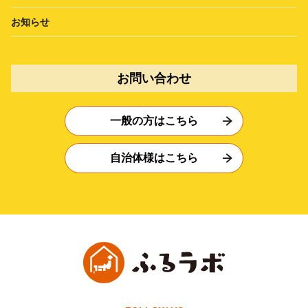
お知らせ
お問い合わせ
一般の方はこちら
自治体様はこちら