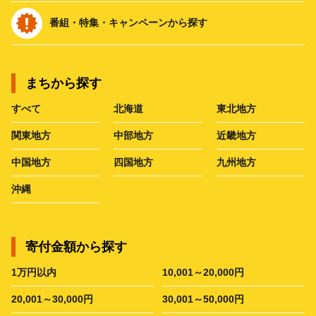
番組・特集・キャンペーンから探す
まちから探す
すべて
北海道
東北地方
関東地方
中部地方
近畿地方
中国地方
四国地方
九州地方
沖縄
寄付金額から探す
1万円以内
10,001～20,000円
20,001～30,000円
30,001～50,000円