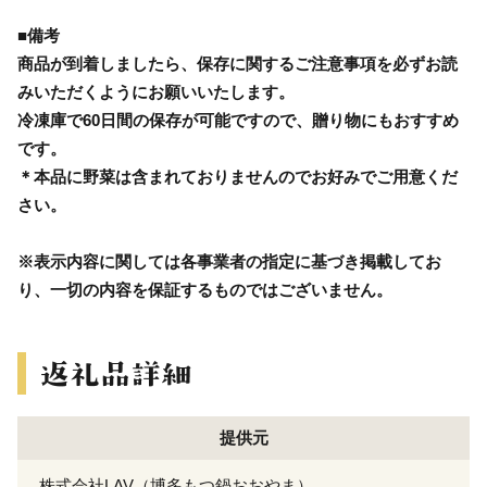
■備考
商品が到着しましたら、保存に関するご注意事項を必ずお読
みいただくようにお願いいたします。
冷凍庫で60日間の保存が可能ですので、贈り物にもおすすめ
です。
＊本品に野菜は含まれておりませんのでお好みでご用意くだ
さい。
※表示内容に関しては各事業者の指定に基づき掲載してお
り、一切の内容を保証するものではございません。
提供元
株式会社LAV（博多もつ鍋おおやま）