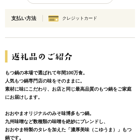
支払い方法
クレジットカード
もつ鍋の本場で選ばれて年間100万食。
人気もつ鍋専門店の味をそのままに。
素材に味にこだわり、お店と同じ最高品質のもつ鍋をご家庭
にお届けします。
おおやまオリジナルのみそ味博多もつ鍋。
九州味噌など数種類の味噌を絶妙にブレンドし、
おおやま特製のタレを加えた「濃厚美味（こゆうま）」もつ
鍋です。