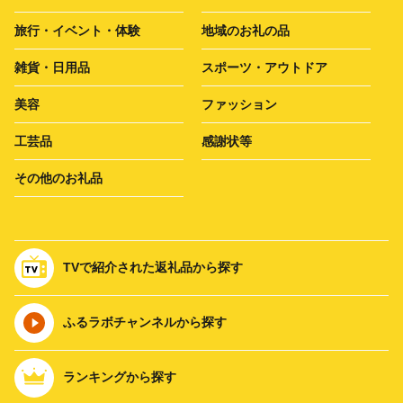
旅行・イベント・体験
地域のお礼の品
雑貨・日用品
スポーツ・アウトドア
美容
ファッション
工芸品
感謝状等
その他のお礼品
TVで紹介された返礼品から探す
ふるラボチャンネルから探す
ランキングから探す