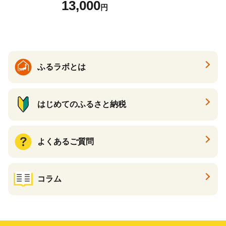
13,000
円
ふるラボとは
はじめてのふるさと納税
よくあるご質問
コラム