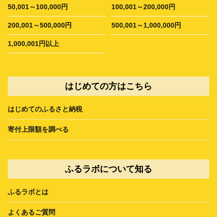
50,001～100,000円
100,001～200,000円
200,001～500,000円
500,001～1,000,000円
1,000,001円以上
はじめての方はこちら
はじめてのふるさと納税
寄付上限額を調べる
ふるラボについて知る
ふるラボとは
よくあるご質問