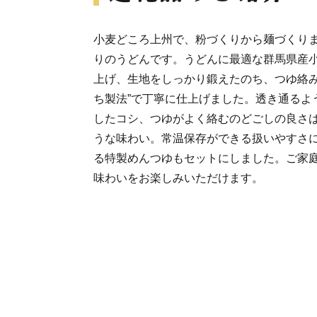
小麦どころ上州で、粉づくりから麺づくり
りのうどんです。うどんに最適な群馬県産小
上げ、生地をしっかり鍛えたのち、つゆ絡み
ち製法”で丁寧に仕上げました。透き通るよ
したコシ、つゆがよく絡むのどごしの良さ
うな味わい。常温保存ができる扱いやすさ
る特製めんつゆもセットにしました。ご家
味わいをお楽しみいただけます。