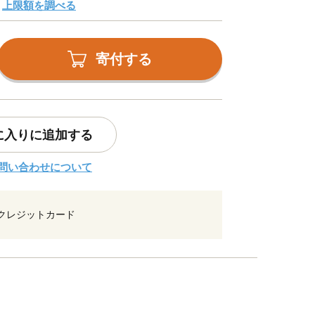
上限額を調べる
寄付する
に入りに追加する
問い合わせについて
クレジットカード