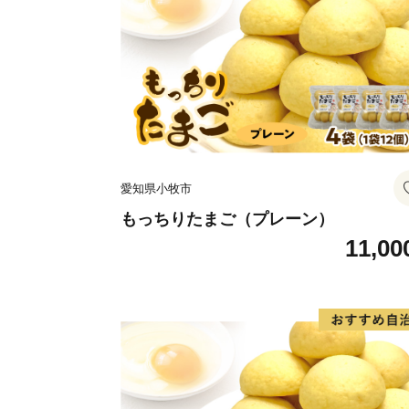
愛知県小牧市
もっちりたまご（プレーン）
11,00