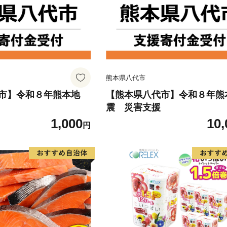
熊本県八代市
市】令和８年熊本地
【熊本県八代市】令和８年熊
震 災害支援
1,000
10,
円