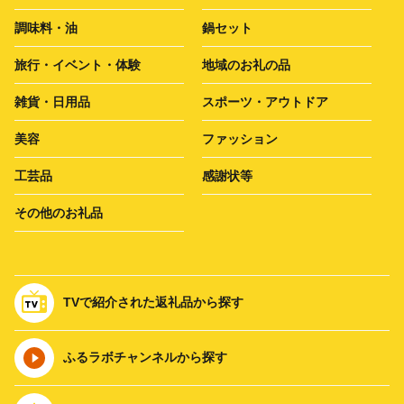
調味料・油
鍋セット
旅行・イベント・体験
地域のお礼の品
雑貨・日用品
スポーツ・アウトドア
美容
ファッション
工芸品
感謝状等
その他のお礼品
TVで紹介された返礼品から探す
ふるラボチャンネルから探す