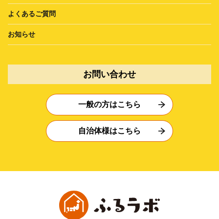
よくあるご質問
お知らせ
お問い合わせ
一般の方はこちら
自治体様はこちら