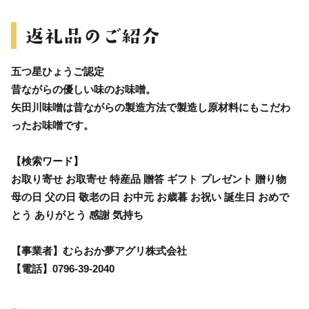
五つ星ひょうご認定
昔ながらの優しい味のお味噌。
矢田川味噌は昔ながらの製造方法で製造し原材料にもこだわ
ったお味噌です。
【検索ワード】
お取り寄せ お取寄せ 特産品 贈答 ギフト プレゼント 贈り物
母の日 父の日 敬老の日 お中元 お歳暮 お祝い 誕生日 おめで
とう ありがとう 感謝 気持ち
【事業者】むらおか夢アグリ株式会社
【電話】0796-39-2040