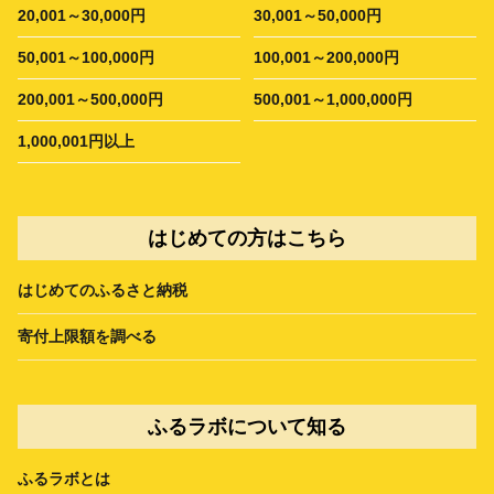
20,001～30,000円
30,001～50,000円
50,001～100,000円
100,001～200,000円
200,001～500,000円
500,001～1,000,000円
1,000,001円以上
はじめての方はこちら
はじめてのふるさと納税
寄付上限額を調べる
ふるラボについて知る
ふるラボとは