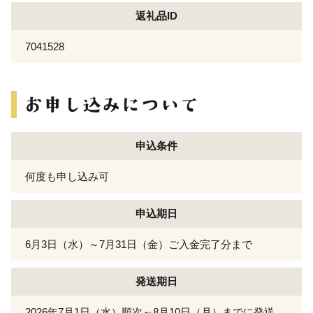
返礼品ID
7041528
申込条件
何度も申し込み可
申込期日
6月3日（水）～7月31日（金）ご入金完了分まで
発送期日
2026年7月1日（水）順次～8月10日（月）までに発送