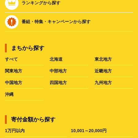
ランキングから探す
番組・特集・キャンペーンから探す
まちから探す
すべて
北海道
東北地方
関東地方
中部地方
近畿地方
中国地方
四国地方
九州地方
沖縄
寄付金額から探す
1万円以内
10,001～20,000円