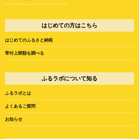
はじめての方はこちら
はじめてのふるさと納税
寄付上限額を調べる
ふるラボについて知る
ふるラボとは
よくあるご質問
お知らせ