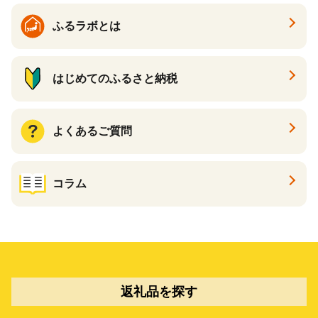
ふるラボとは
はじめてのふるさと納税
よくあるご質問
コラム
返礼品を探す