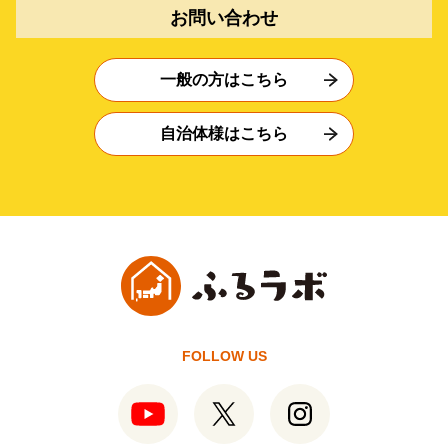
お問い合わせ
一般の方はこちら
自治体様はこちら
FOLLOW US