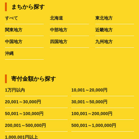
まちから探す
すべて
北海道
東北地方
関東地方
中部地方
近畿地方
中国地方
四国地方
九州地方
沖縄
寄付金額から探す
1万円以内
10,001～20,000円
20,001～30,000円
30,001～50,000円
50,001～100,000円
100,001～200,000円
200,001～500,000円
500,001～1,000,000円
1,000,001円以上