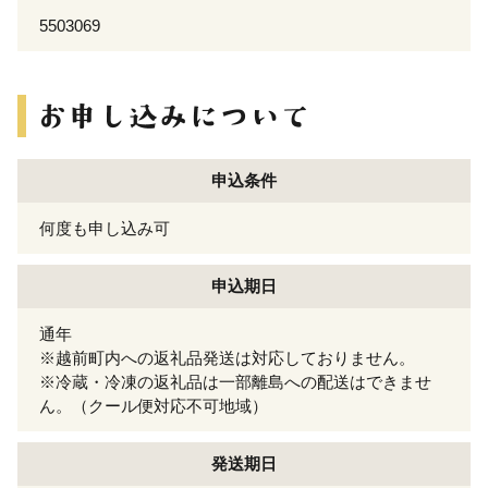
5503069
申込条件
何度も申し込み可
申込期日
通年
※越前町内への返礼品発送は対応しておりません。
※冷蔵・冷凍の返礼品は一部離島への配送はできませ
ん。（クール便対応不可地域）
発送期日