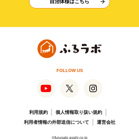
自治体様はこちら
FOLLOW US
利用規約
個人情報取り扱い規約
利用者情報の外部送信について
運営会社
©furusato.asahi.co.jp