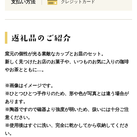
支払い方法
クレジットカード
窯元の個性が光る素敵なカップとお皿のセット。
新しく見つけたお店のお菓子や、いつものお気に入りの珈琲
やお茶とともに…。
※画像はイメージです。
※ひとつひとつ手作りのため、形や色が写真とは違う場合が
あります。
※陶器ですので磁器より強度が弱いため、扱いには十分ご注
意ください。
※使用後はすぐに洗い、完全に乾かしてから収納してくださ
い。