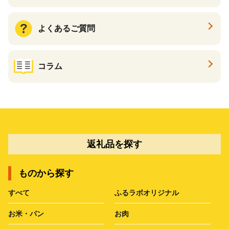
よくあるご質問
コラム
返礼品を探す
ものから探す
すべて
ふるラボオリジナル
お米・パン
お肉