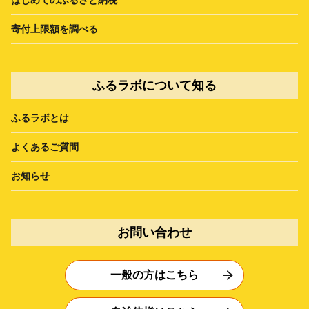
寄付上限額を調べる
ふるラボについて知る
ふるラボとは
よくあるご質問
お知らせ
お問い合わせ
一般の方はこちら