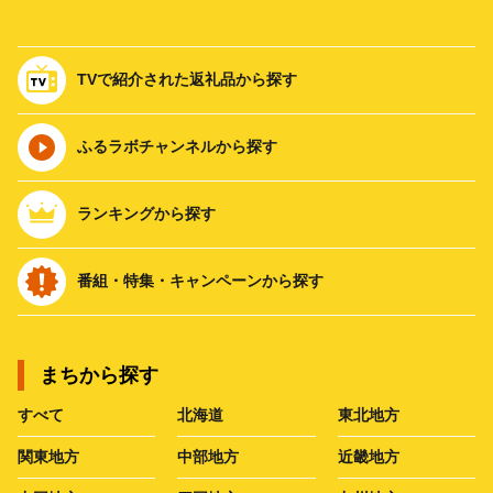
TVで紹介された返礼品から探す
ふるラボチャンネルから探す
ランキングから探す
番組・特集・キャンペーンから探す
まちから探す
すべて
北海道
東北地方
関東地方
中部地方
近畿地方