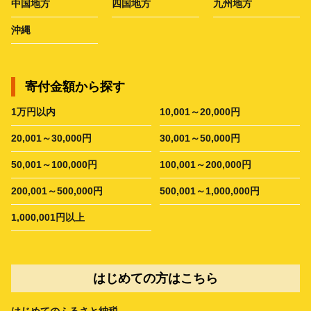
中国地方
四国地方
九州地方
沖縄
寄付金額から探す
1万円以内
10,001～20,000円
20,001～30,000円
30,001～50,000円
50,001～100,000円
100,001～200,000円
200,001～500,000円
500,001～1,000,000円
1,000,001円以上
はじめての方はこちら
はじめてのふるさと納税