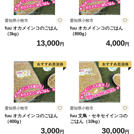
愛知県小牧市
愛知県小牧市
fuu オカメインコのごはん
fuu オカメインコのごはん
（3kg）
（800g）
13,000
4,000
円
円
愛知県小牧市
愛知県小牧市
fuu オカメインコのごはん
fuu 文鳥・セキセイインコの
（400g）
ごはん（10kg）
3,000
30,000
円
円