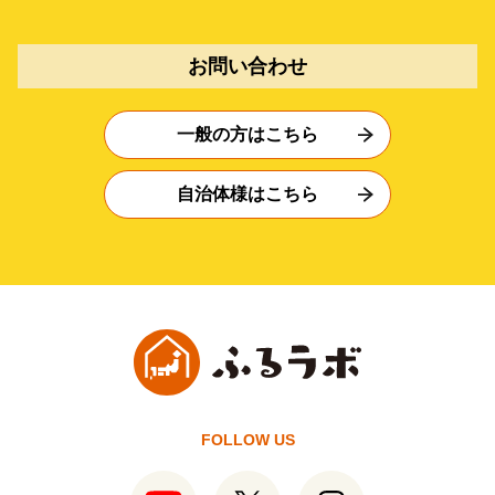
お問い合わせ
一般の方はこちら
自治体様はこちら
FOLLOW US