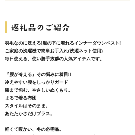
羽毛なのに洗える!服の下に着れるインナーダウンベスト!
ご家庭の洗濯機で簡単お手入れ(洗濯ネット使用)
毎日使える、使い勝手抜群の人気アイテムです。
『腰が冷える』その悩みに着目!!
冷えやすい腰をしっかりガード
腰まで包む、やさしいぬくもり。
まるで着る布団
スタイルはそのまま。
あたたかさだけプラス。
軽くて暖かい、冬の必需品。