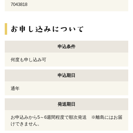
7043818
申込条件
何度も申し込み可
申込期日
通年
発送期日
お申込みから5～6週間程度で順次発送 ※離島にはお届
けできません。