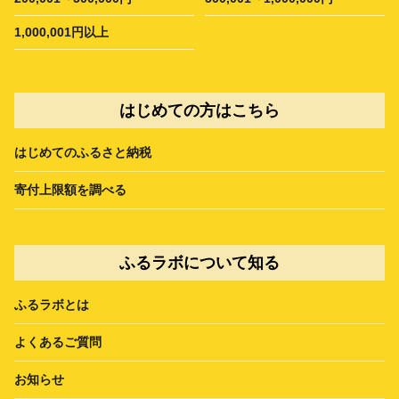
1,000,001円以上
はじめての方はこちら
はじめてのふるさと納税
寄付上限額を調べる
ふるラボについて知る
ふるラボとは
よくあるご質問
お知らせ