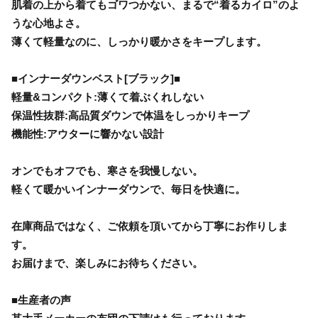
肌着の上から着てもゴワつかない、まるで“着るカイロ”のよ
うな心地よさ。
薄くて軽量なのに、しっかり暖かさをキープします。
■インナーダウンベスト[ブラック]■
軽量&コンパクト:薄くて着ぶくれしない
保温性抜群:高品質ダウンで体温をしっかりキープ
機能性:アウターに響かない設計
オンでもオフでも、寒さを我慢しない。
軽くて暖かいインナーダウンで、毎日を快適に。
在庫商品ではなく、ご依頼を頂いてから丁寧にお作りしま
す。
お届けまで、楽しみにお待ちください。
■生産者の声