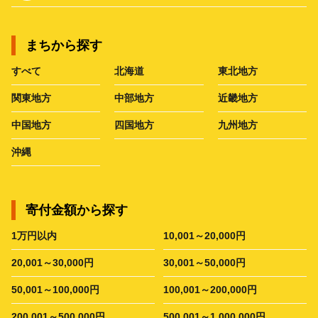
まちから探す
すべて
北海道
東北地方
関東地方
中部地方
近畿地方
中国地方
四国地方
九州地方
沖縄
寄付金額から探す
1万円以内
10,001～20,000円
20,001～30,000円
30,001～50,000円
50,001～100,000円
100,001～200,000円
200,001～500,000円
500,001～1,000,000円