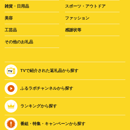
雑貨・日用品
スポーツ・アウトドア
美容
ファッション
工芸品
感謝状等
その他のお礼品
TVで紹介された返礼品から探す
ふるラボチャンネルから探す
ランキングから探す
番組・特集・キャンペーンから探す