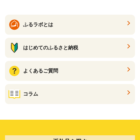
enis】
ふるラボとは
はじめてのふるさと納税
よくあるご質問
コラム