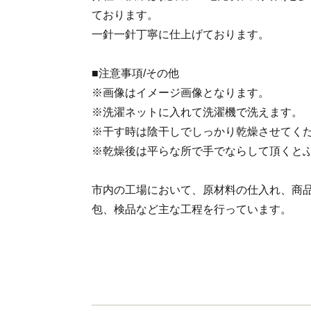
ております。
一針一針丁寧に仕上げております。
■注意事項/その他
※画像はイメージ画像となります。
※洗濯ネットに入れて洗濯機で洗えます。
※干す時は陰干しでしっかり乾燥させてく
※乾燥後は平らな所で手でならして頂くと
市内の工場において、原材料の仕入れ、商
包、検品など主な工程を行っています。