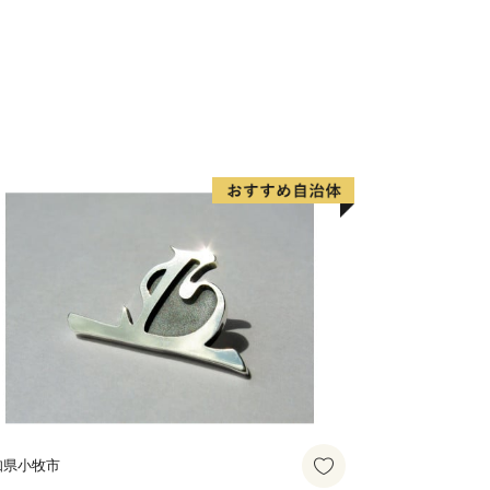
知県小牧市