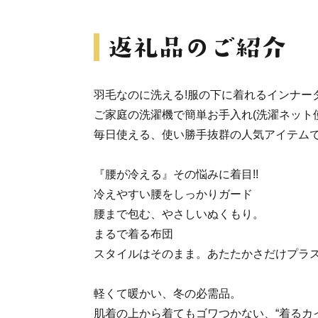
羽毛なのに洗える!服の下に着れるインナー
ご家庭の洗濯機で簡単お手入れ(洗濯ネット使
毎日使える、使い勝手抜群の人気アイテム
『腰が冷える』その悩みに着目!!
冷えやすい腰をしっかりガード
腰まで包む、やさしいぬくもり。
まるで着る布団
スタイルはそのまま。あたたかさだけプラ
軽くて暖かい、冬の必需品。
肌着の上から着てもゴワつかない、“着るカ