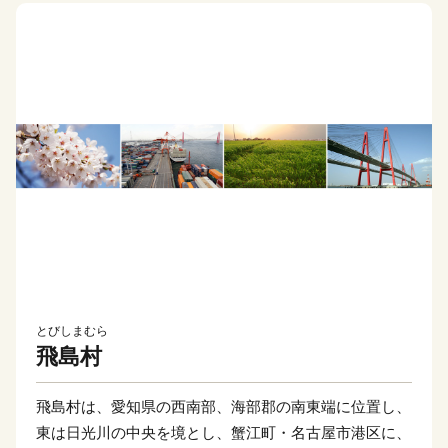
とびしまむら
飛島村
飛島村は、愛知県の西南部、海部郡の南東端に位置し、
東は日光川の中央を境とし、蟹江町・名古屋市港区に、