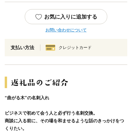
お気に入りに追加する
お問い合わせについて
支払い方法
クレジットカード
“曲がる木”の名刺入れ
ビジネスで初めて会う人と必ず行う名刺交換。
商談に入る前に、その場を和ませるような話のきっかけをつ
くりたい。