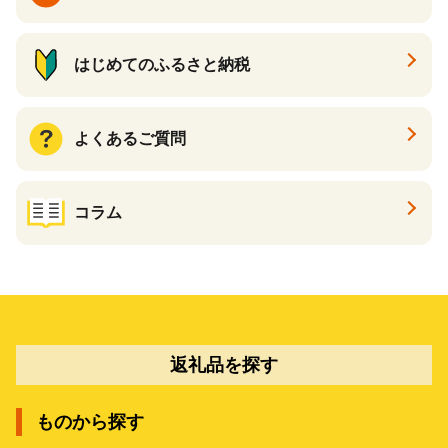
はじめてのふるさと納税
よくあるご質問
コラム
返礼品を探す
ものから探す