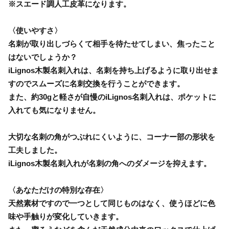
※スエード調人工皮革になります。
〈使いやすさ〉
名刺が取り出しづらくて相手を待たせてしまい、焦ったこと
はないでしょうか？
iLignos木製名刺入れは、名刺を持ち上げるように取り出せま
すのでスムーズに名刺交換を行うことができます。
また、約30gと軽さが自慢のiLignos名刺入れは、ポケットに
入れても気になりません。
大切な名刺の角がつぶれにくいように、コーナー部の形状を
工夫しました。
iLignos木製名刺入れが名刺の角へのダメージを抑えます。
〈あなただけの特別な存在〉
天然素材ですので一つとして同じものはなく、使うほどに色
味や手触りが変化していきます。