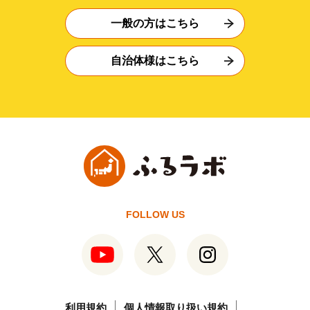
一般の方はこちら
自治体様はこちら
FOLLOW US
利用規約
個人情報取り扱い規約