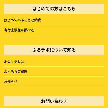
はじめての方はこちら
はじめてのふるさと納税
寄付上限額を調べる
ふるラボについて知る
ふるラボとは
よくあるご質問
お知らせ
お問い合わせ