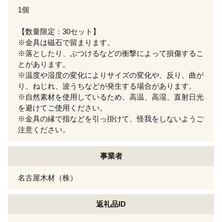
1個
【数量限定：30セット】
※金具は磁石で留まります。
※落としたり、ぶつけるなどの衝撃によって損傷するこ
とがあります。
※温度や湿度の変化によりサイズの変化や、反り、曲が
り、ねじれ、波うちなどが発生する場合があります。
※自然素材を使用しているため、高温、高湿、直射日光
を避けてご使用ください。
※金具の縁で指などを引っ掛けて、怪我をしないようご
注意ください。
事業者
名古屋木材（株）
返礼品ID