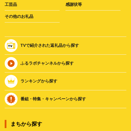
工芸品
感謝状等
その他のお礼品
TVで紹介された返礼品から探す
ふるラボチャンネルから探す
ランキングから探す
番組・特集・キャンペーンから探す
まちから探す