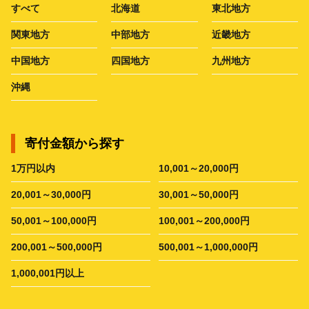
すべて
北海道
東北地方
関東地方
中部地方
近畿地方
中国地方
四国地方
九州地方
沖縄
寄付金額から探す
1万円以内
10,001～20,000円
20,001～30,000円
30,001～50,000円
50,001～100,000円
100,001～200,000円
200,001～500,000円
500,001～1,000,000円
1,000,001円以上