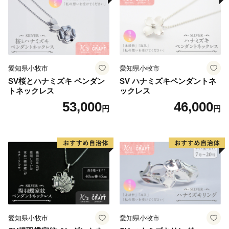
愛知県小牧市
愛知県小牧市
SV桜とハナミズキ ペンダン
SV ハナミズキペンダントネ
トネックレス
ックレス
53,000
46,000
円
円
愛知県小牧市
愛知県小牧市