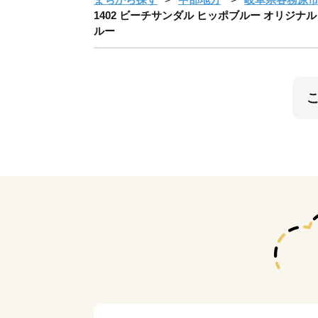
1402 ビーチサンダル ヒッポブルー オリジナル
ルー