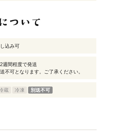
し込み可
2週間程度で発送
送不可となります。ご了承ください。
冷蔵
冷凍
別送不可