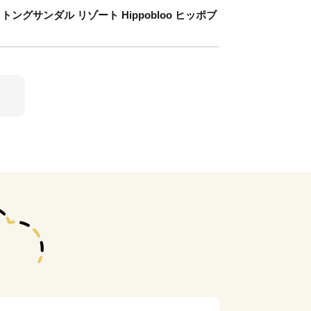
ングサンダル リゾート Hippobloo ヒッポブ