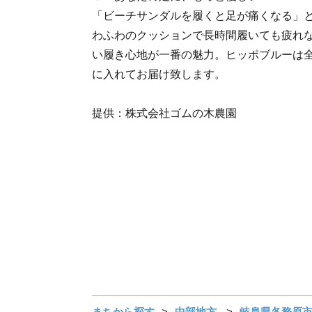
「ビーチサンダルを履くと足が痛くなる」
わふわのクッションで長時間履いても疲れ
い履き心地が一番の魅力。ヒッポブルーは
に入れてお届け致します。
提供：株式会社ゴムの木農園
まちから探す
中部地方
岐阜県各務原