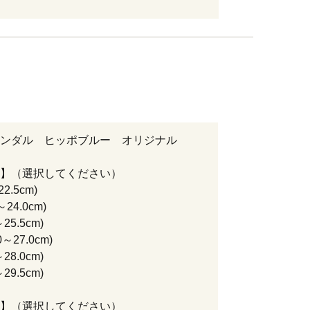
ンダル ヒッポブルー オリジナル
】（選択してください）
22.5cm)
0～24.0cm)
～25.5cm)
.0～27.0cm)
～28.0cm)
～29.5cm)
】（選択してください）