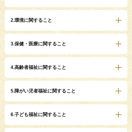
2.環境に関すること
3.保健・医療に関すること
4.高齢者福祉に関すること
5.障がい児者福祉に関すること
6.子ども福祉に関すること