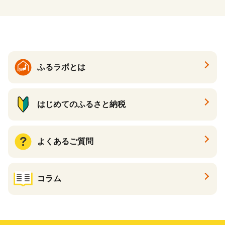
ふるラボとは
はじめてのふるさと納税
よくあるご質問
コラム