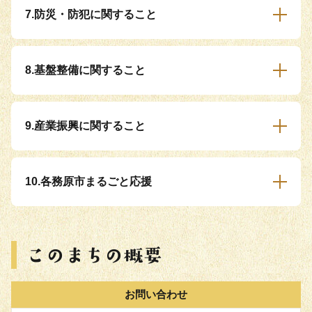
7.防災・防犯に関すること
8.基盤整備に関すること
9.産業振興に関すること
10.各務原市まるごと応援
お問い合わせ