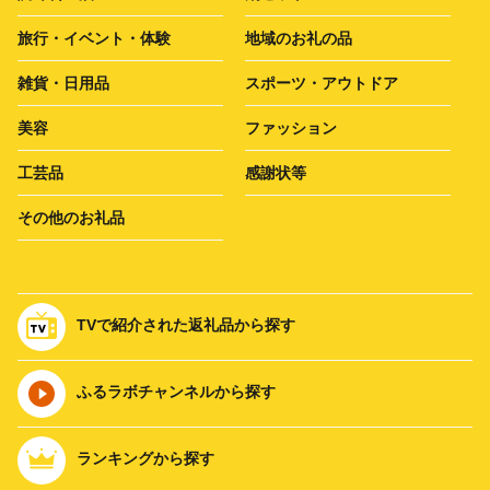
旅行・イベント・体験
地域のお礼の品
雑貨・日用品
スポーツ・アウトドア
美容
ファッション
工芸品
感謝状等
その他のお礼品
TVで紹介された返礼品から探す
ふるラボチャンネルから探す
ランキングから探す