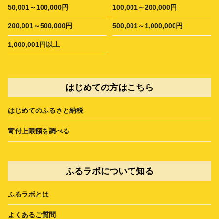
50,001～100,000円
100,001～200,000円
200,001～500,000円
500,001～1,000,000円
1,000,001円以上
はじめての方はこちら
はじめてのふるさと納税
寄付上限額を調べる
ふるラボについて知る
ふるラボとは
よくあるご質問