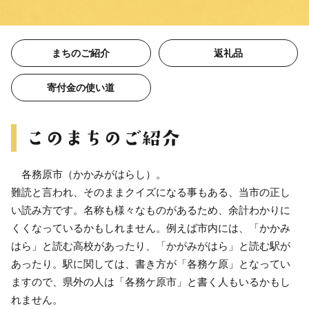
まちのご紹介
返礼品
寄付金の使い道
各務原市（かかみがはらし）。
難読と言われ、そのままクイズになる事もある、当市の正し
い読み方です。名称も様々なものがあるため、余計わかりに
くくなっているかもしれません。例えば市内には、「かかみ
はら」と読む高校があったり、「かがみがはら」と読む駅が
あったり。駅に関しては、書き方が「各務ケ原」となってい
ますので、県外の人は「各務ケ原市」と書く人もいるかもし
れません。