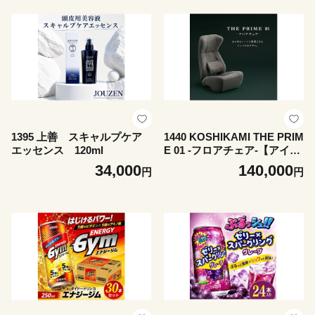
1395 上善 スキャルプケア
1440 KOSHIKAMI THE PRIM
エッセンス 120ml
E 01 -フロアチェア-【アイボ
リー】
34,000
140,000
円
円