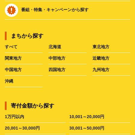
番組・特集・キャンペーンから探す
まちから探す
すべて
北海道
東北地方
関東地方
中部地方
近畿地方
中国地方
四国地方
九州地方
沖縄
寄付金額から探す
1万円以内
10,001～20,000円
20,001～30,000円
30,001～50,000円