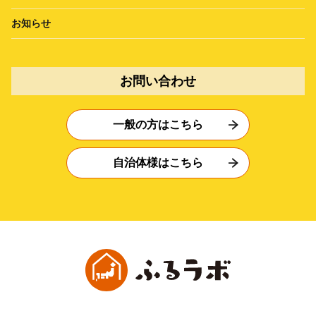
お知らせ
お問い合わせ
一般の方はこちら
自治体様はこちら