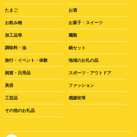
たまご
お酒
お飲み物
お菓子・スイーツ
加工品等
麺類
調味料・油
鍋セット
旅行・イベント・体験
地域のお礼の品
雑貨・日用品
スポーツ・アウトドア
美容
ファッション
工芸品
感謝状等
その他のお礼品