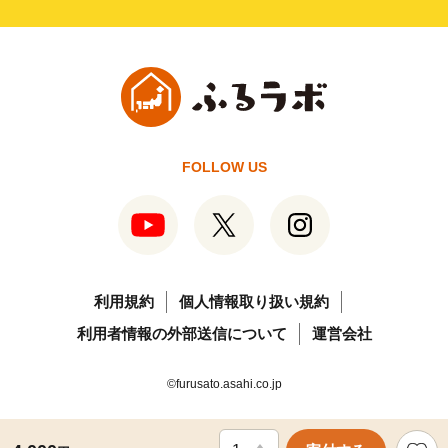
FOLLOW US
利用規約
個人情報取り扱い規約
利用者情報の外部送信について
運営会社
©furusato.asahi.co.jp