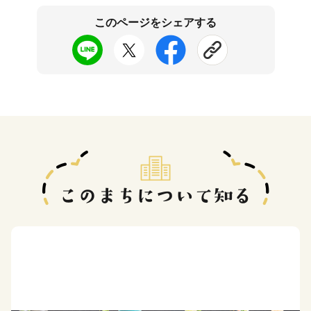
このページをシェアする