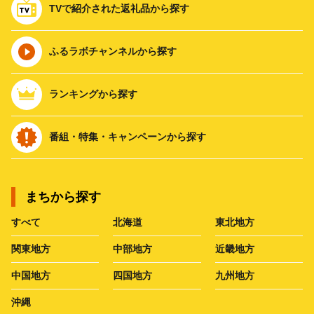
TVで紹介された返礼品から探す
ふるラボチャンネルから探す
ランキングから探す
番組・特集・キャンペーンから探す
まちから探す
すべて
北海道
東北地方
関東地方
中部地方
近畿地方
中国地方
四国地方
九州地方
沖縄