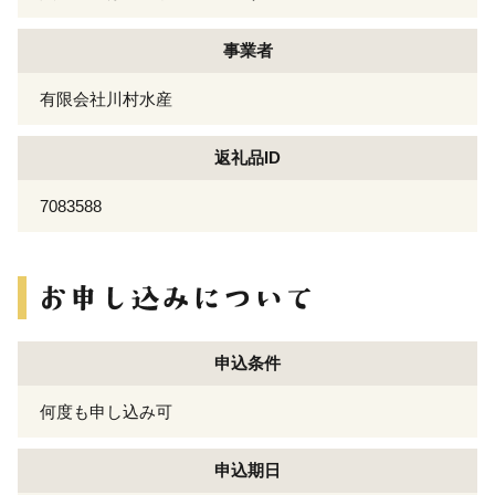
事業者
有限会社川村水産
返礼品ID
7083588
申込条件
何度も申し込み可
申込期日