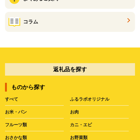
コラム
返礼品を探す
ものから探す
すべて
ふるラボオリジナル
お米・パン
お肉
フルーツ類
カニ・エビ
おさかな類
お野菜類