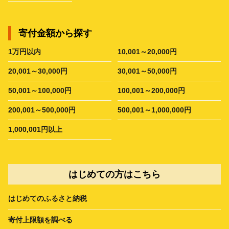
寄付金額から探す
1万円以内
10,001～20,000円
20,001～30,000円
30,001～50,000円
50,001～100,000円
100,001～200,000円
200,001～500,000円
500,001～1,000,000円
1,000,001円以上
はじめての方はこちら
はじめてのふるさと納税
寄付上限額を調べる