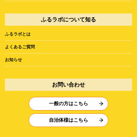
ふるラボについて知る
ふるラボとは
よくあるご質問
お知らせ
お問い合わせ
一般の方はこちら
自治体様はこちら