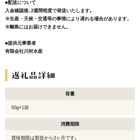
■配送について
入金確認後､2週間程度で発送いたします｡
※生産・天候・交通等の事情により遅れる場合があります。
※離島にはお届けできません。
■提供元事業者
有限会社川村水産
容量
50g×1袋
消費期限
賞味期限は製造から3ヶ月です｡