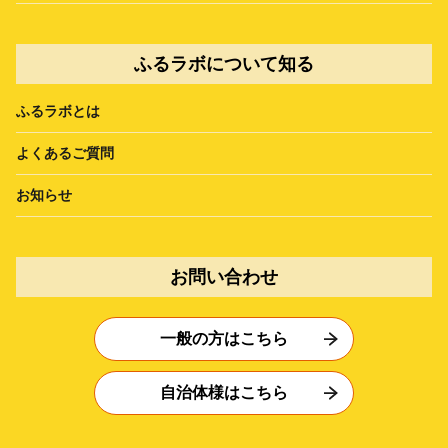
ふるラボについて知る
ふるラボとは
よくあるご質問
お知らせ
お問い合わせ
一般の方はこちら
自治体様はこちら