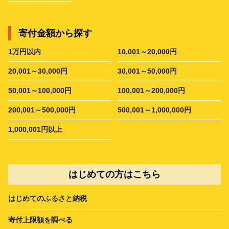
寄付金額から探す
1万円以内
10,001～20,000円
20,001～30,000円
30,001～50,000円
50,001～100,000円
100,001～200,000円
200,001～500,000円
500,001～1,000,000円
1,000,001円以上
はじめての方はこちら
はじめてのふるさと納税
寄付上限額を調べる