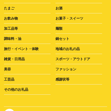
たまご
お酒
お飲み物
お菓子・スイーツ
加工品等
麺類
調味料・油
鍋セット
旅行・イベント・体験
地域のお礼の品
雑貨・日用品
スポーツ・アウトドア
美容
ファッション
工芸品
感謝状等
その他のお礼品