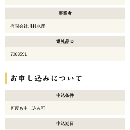
事業者
有限会社川村水産
返礼品ID
7083591
申込条件
何度も申し込み可
申込期日