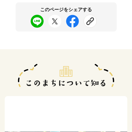
このページをシェアする