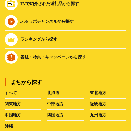
TVで紹介された返礼品から探す
ふるラボチャンネルから探す
ランキングから探す
番組・特集・キャンペーンから探す
まちから探す
すべて
北海道
東北地方
関東地方
中部地方
近畿地方
中国地方
四国地方
九州地方
沖縄