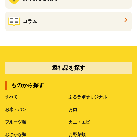
コラム
返礼品を探す
ものから探す
すべて
ふるラボオリジナル
お米・パン
お肉
フルーツ類
カニ・エビ
おさかな類
お野菜類