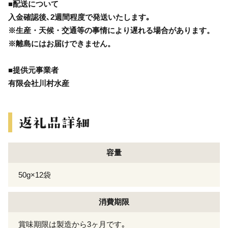
■配送について
入金確認後､2週間程度で発送いたします｡
※生産・天候・交通等の事情により遅れる場合があります。
※離島にはお届けできません。
■提供元事業者
有限会社川村水産
容量
50g×12袋
消費期限
賞味期限は製造から3ヶ月です｡