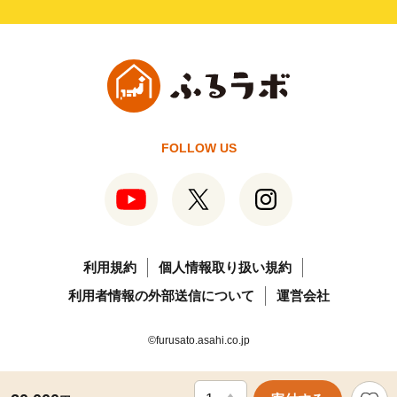
FOLLOW US
利用規約
個人情報取り扱い規約
利用者情報の外部送信について
運営会社
©furusato.asahi.co.jp