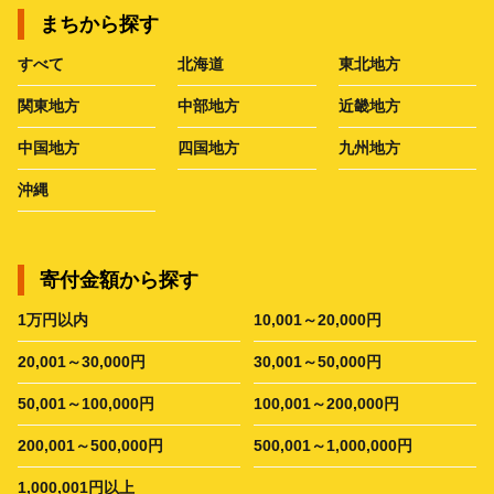
まちから探す
すべて
北海道
東北地方
関東地方
中部地方
近畿地方
中国地方
四国地方
九州地方
沖縄
寄付金額から探す
1万円以内
10,001～20,000円
20,001～30,000円
30,001～50,000円
50,001～100,000円
100,001～200,000円
200,001～500,000円
500,001～1,000,000円
1,000,001円以上