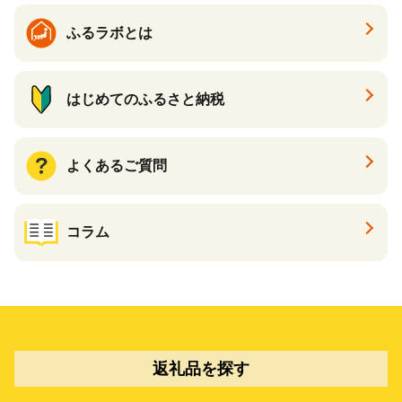
ふるラボとは
はじめてのふるさと納税
よくあるご質問
コラム
返礼品を探す