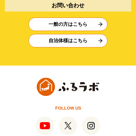
お問い合わせ
一般の方はこちら
自治体様はこちら
FOLLOW US