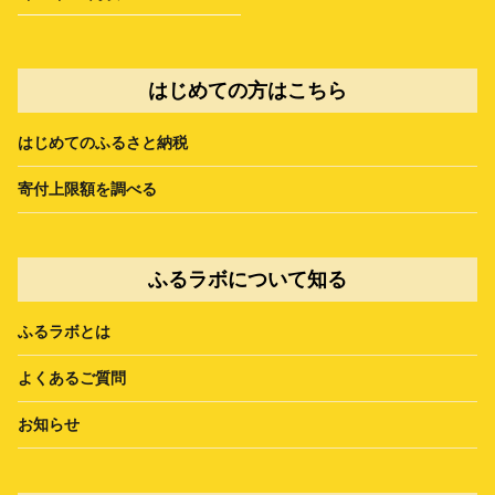
はじめての方はこちら
はじめてのふるさと納税
寄付上限額を調べる
ふるラボについて知る
ふるラボとは
よくあるご質問
お知らせ