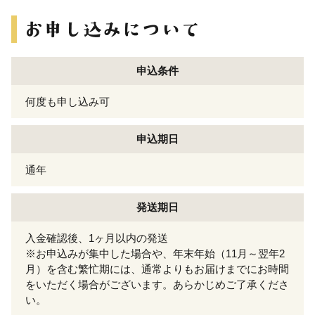
申込条件
何度も申し込み可
申込期日
通年
発送期日
入金確認後、1ヶ月以内の発送
※お申込みが集中した場合や、年末年始（11月～翌年2
月）を含む繁忙期には、通常よりもお届けまでにお時間
をいただく場合がございます。あらかじめご了承くださ
い。