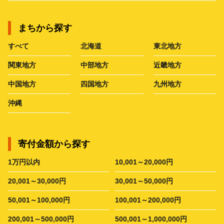
まちから探す
すべて
北海道
東北地方
関東地方
中部地方
近畿地方
中国地方
四国地方
九州地方
沖縄
寄付金額から探す
1万円以内
10,001～20,000円
20,001～30,000円
30,001～50,000円
50,001～100,000円
100,001～200,000円
200,001～500,000円
500,001～1,000,000円