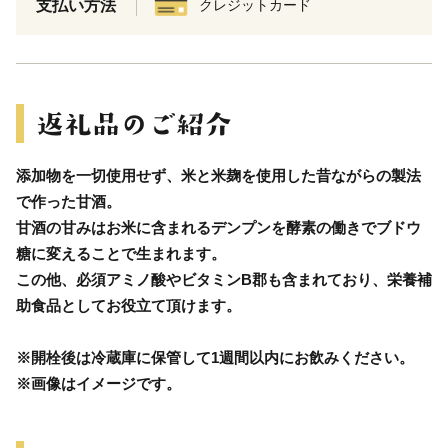
支払い方法
クレジットカード
添加物を一切使用せず、米と米麹を使用した昔ながらの製法
で作った甘酒。
甘酒の甘みはお米に含まれるデンプンを酵素の働きでブドウ
糖に変えることで生まれます。
この他、必須アミノ酸やビタミンB郡も含まれており、栄養補
助食品としてお役立て頂けます。
※開栓後は冷蔵庫に保管して1週間以内にお飲みください。
※画像はイメージです。