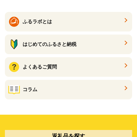
ふるラボとは
はじめてのふるさと納税
よくあるご質問
コラム
返礼品を探す