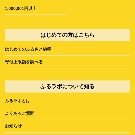
1,000,001円以上
はじめての方はこちら
はじめてのふるさと納税
寄付上限額を調べる
ふるラボについて知る
ふるラボとは
よくあるご質問
お知らせ