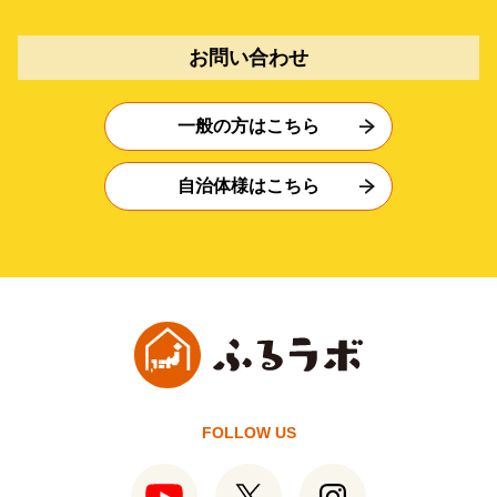
お問い合わせ
一般の方はこちら
自治体様はこちら
FOLLOW US