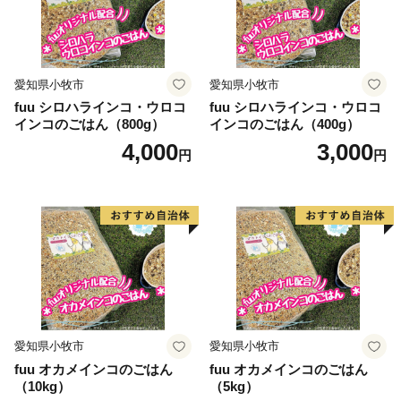
愛知県小牧市
愛知県小牧市
fuu シロハラインコ・ウロコ
fuu シロハラインコ・ウロコ
インコのごはん（800g）
インコのごはん（400g）
4,000
3,000
円
円
愛知県小牧市
愛知県小牧市
fuu オカメインコのごはん
fuu オカメインコのごはん
（10kg）
（5kg）