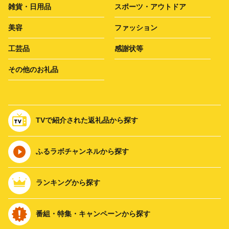
雑貨・日用品
スポーツ・アウトドア
美容
ファッション
工芸品
感謝状等
その他のお礼品
TVで紹介された返礼品から探す
ふるラボチャンネルから探す
ランキングから探す
番組・特集・キャンペーンから探す