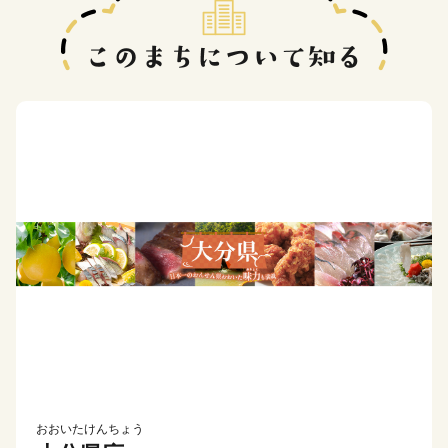
おおいたけんちょう