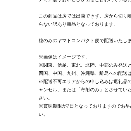
この商品は房では出荷できず、房から切り
らない訳あり商品となっております。
粒のみのヤマトコンパクト便で配送いたし
※画像はイメージです。
※関東、信越、東北、北陸、中部のみ発送
四国、中国、九州、沖縄県、離島への配送
※配送不可エリアからの申し込みは返礼品
ャンセル」または「寄附のみ」とさせてい
さい。
※賞味期限が7日となっておりますのでお早
い。