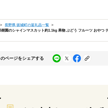
長野県 坂城町の返礼品一覧
澤果樹園のシャインマスカット約1.1kg 果物 ぶどう フルーツ おやつ
このページをシェアする