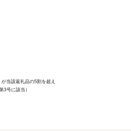
）が当該返礼品の5割を超え
第3号に該当）