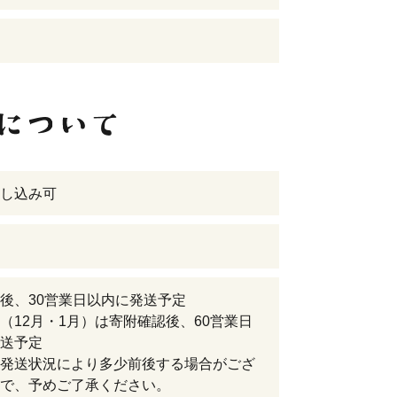
し込み可
後、30営業日以内に発送予定
（12月・1月）は寄附確認後、60営業日
送予定
発送状況により多少前後する場合がござ
で、予めご了承ください。