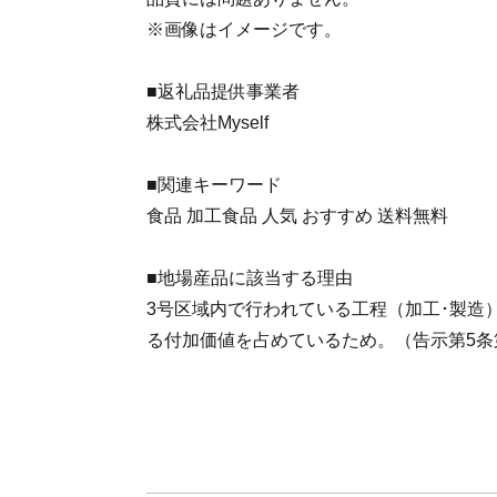
※画像はイメージです。
■返礼品提供事業者
株式会社Myself
■関連キーワード
食品 加工食品 人気 おすすめ 送料無料
■地場産品に該当する理由
3号区域内で行われている工程（加工･製造
る付加価値を占めているため。（告示第5条