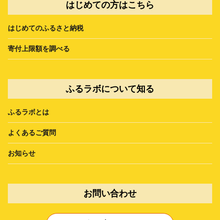
はじめての方はこちら
はじめてのふるさと納税
寄付上限額を調べる
ふるラボについて知る
ふるラボとは
よくあるご質問
お知らせ
お問い合わせ