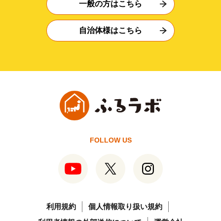
一般の方はこちら
自治体様はこちら
FOLLOW US
利用規約
個人情報取り扱い規約