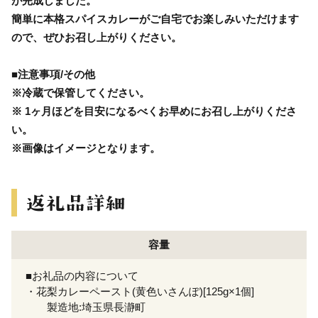
が完成しました。
簡単に本格スパイスカレーがご自宅でお楽しみいただけます
ので、ぜひお召し上がりください。
■注意事項/その他
※冷蔵で保管してください。
※ 1ヶ月ほどを目安になるべくお早めにお召し上がりくださ
い。
※画像はイメージとなります。
容量
■お礼品の内容について
・花梨カレーペースト(黄色いさんぽ)[125g×1個]
製造地:埼玉県長瀞町