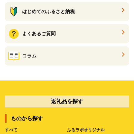
はじめてのふるさと納税
よくあるご質問
コラム
返礼品を探す
ものから探す
すべて
ふるラボオリジナル