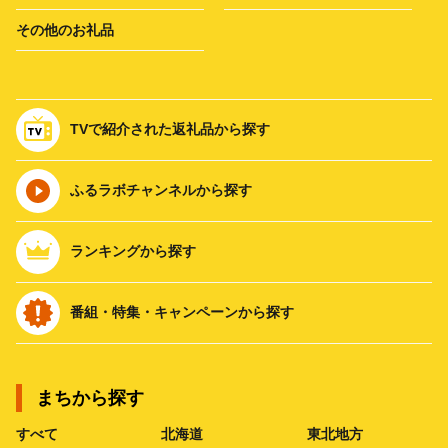
その他のお礼品
TVで紹介された返礼品から探す
ふるラボチャンネルから探す
ランキングから探す
番組・特集・キャンペーンから探す
まちから探す
すべて
北海道
東北地方