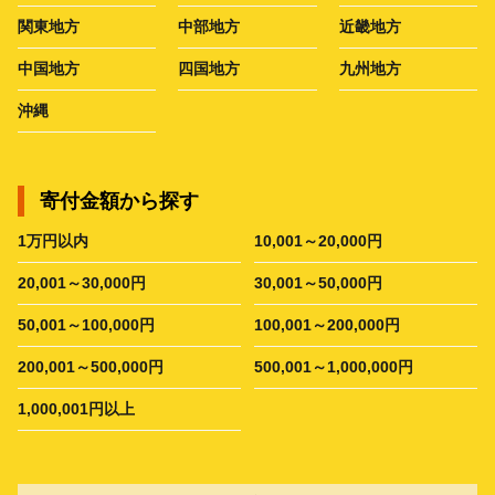
関東地方
中部地方
近畿地方
中国地方
四国地方
九州地方
沖縄
寄付金額から探す
1万円以内
10,001～20,000円
20,001～30,000円
30,001～50,000円
50,001～100,000円
100,001～200,000円
200,001～500,000円
500,001～1,000,000円
1,000,001円以上