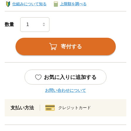
仕組みについて知る
上限額を調べる
数量
寄付する
お気に入りに追加する
お問い合わせについて
支払い方法
クレジットカード