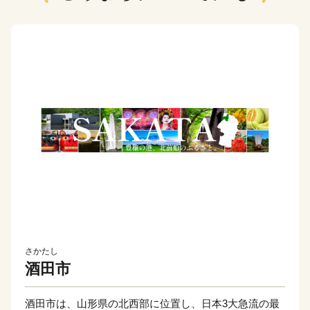
さかたし
酒田市
酒田市は、山形県の北西部に位置し、日本3大急流の最