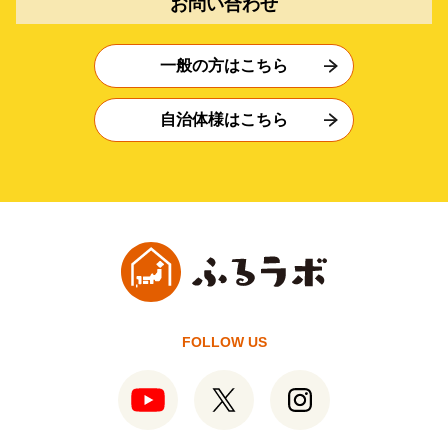
お問い合わせ
一般の方はこちら
自治体様はこちら
FOLLOW US