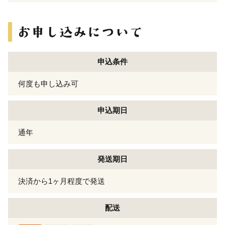
申込条件
何度も申し込み可
申込期日
通年
発送期日
決済から1ヶ月程度で発送
配送