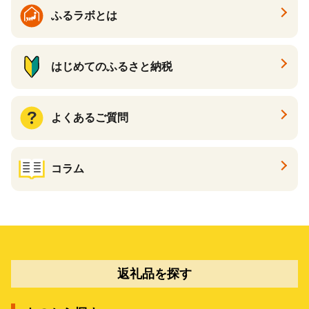
ふるラボとは
はじめてのふるさと納税
よくあるご質問
コラム
返礼品を探す