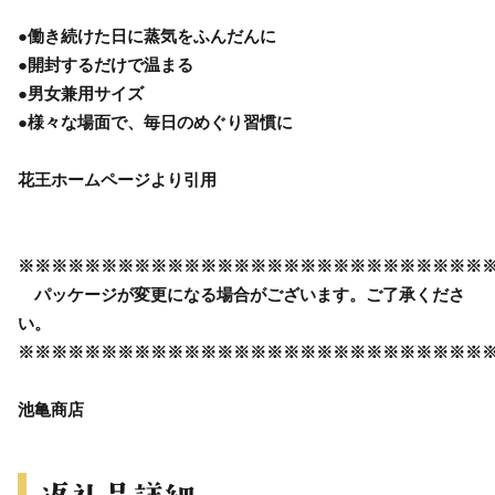
●働き続けた日に蒸気をふんだんに
●開封するだけで温まる
●男女兼用サイズ
●様々な場面で、毎日のめぐり習慣に
花王ホームページより引用
※※※※※※※※※※※※※※※※※※※※※※※※※※※※
パッケージが変更になる場合がございます。ご了承くださ
い。
※※※※※※※※※※※※※※※※※※※※※※※※※※※※
池亀商店