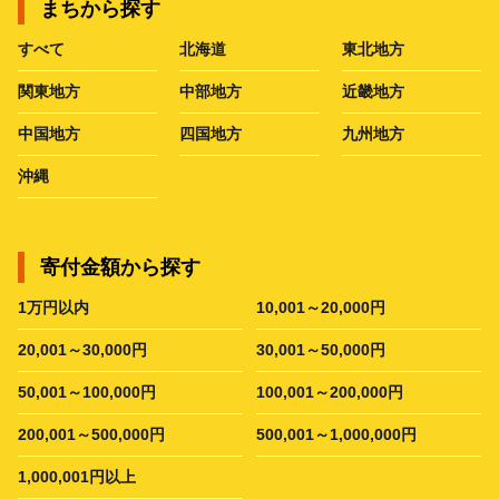
まちから探す
すべて
北海道
東北地方
関東地方
中部地方
近畿地方
中国地方
四国地方
九州地方
沖縄
寄付金額から探す
1万円以内
10,001～20,000円
20,001～30,000円
30,001～50,000円
50,001～100,000円
100,001～200,000円
200,001～500,000円
500,001～1,000,000円
1,000,001円以上