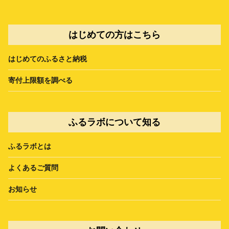
はじめての方はこちら
はじめてのふるさと納税
寄付上限額を調べる
ふるラボについて知る
ふるラボとは
よくあるご質問
お知らせ