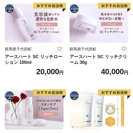
群馬県千代田町
群馬県千代田町
アースハート SC リッチロー
アースハート SC リッチクリ
ション 100ml
ーム 30g
20,000
40,000
円
円