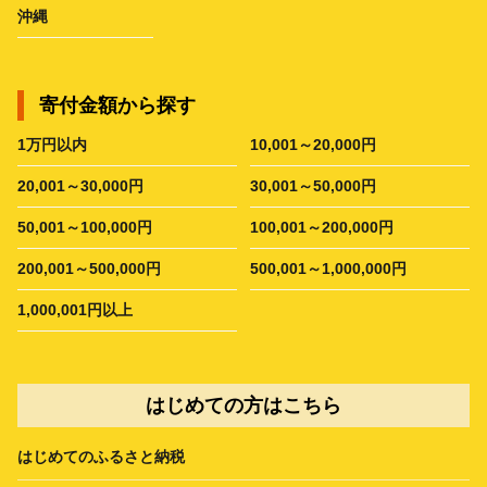
沖縄
寄付金額から探す
1万円以内
10,001～20,000円
20,001～30,000円
30,001～50,000円
50,001～100,000円
100,001～200,000円
200,001～500,000円
500,001～1,000,000円
1,000,001円以上
はじめての方はこちら
はじめてのふるさと納税