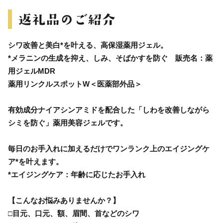
シワ改善と美白*を叶える、高保湿薬用ジェル。
*メラニンの生成を抑え、しみ、そばかすを防ぐ 販売名：薬
用ジェルMDR
薬用リンクルスポットW＜医薬部外品＞
有効成分ナイアシンアミドを配合した「しわを改善しながら
シミを防ぐ」薬用美容ジェルです。
毎日のお手入れに加えるだけでワンランク上のエイジングケ
ア*を叶えます。
*エイジングケア：年齢に応じたお手入れ
【こんなお悩みありませんか？】
□目元、口元、額、眉間、首などのシワ