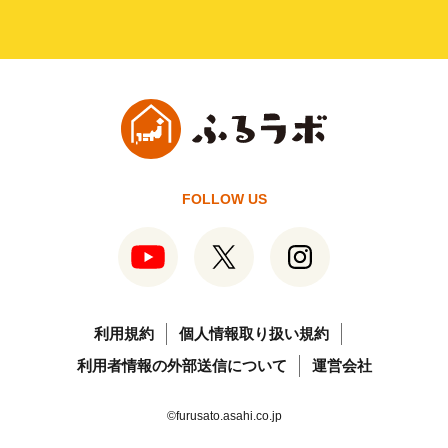
FOLLOW US
利用規約
個人情報取り扱い規約
利用者情報の外部送信について
運営会社
©furusato.asahi.co.jp