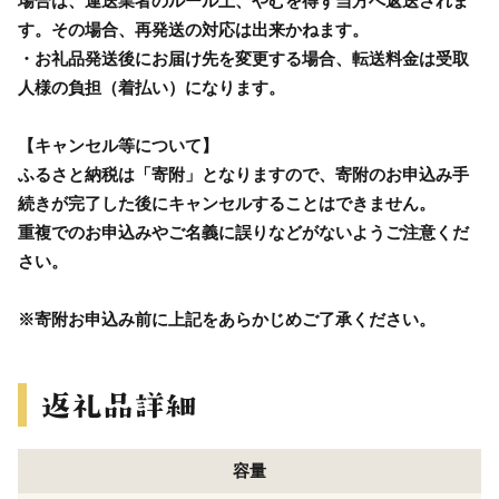
場合は、運送業者のルール上、やむを得ず当方へ返送されま
す。その場合、再発送の対応は出来かねます。
・お礼品発送後にお届け先を変更する場合、転送料金は受取
人様の負担（着払い）になります。
【キャンセル等について】
ふるさと納税は「寄附」となりますので、寄附のお申込み手
続きが完了した後にキャンセルすることはできません。
重複でのお申込みやご名義に誤りなどがないようご注意くだ
さい。
※寄附お申込み前に上記をあらかじめご了承ください。
容量