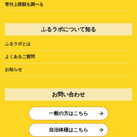
寄付上限額を調べる
ふるラボについて知る
ふるラボとは
よくあるご質問
お知らせ
お問い合わせ
一般の方はこちら
自治体様はこちら