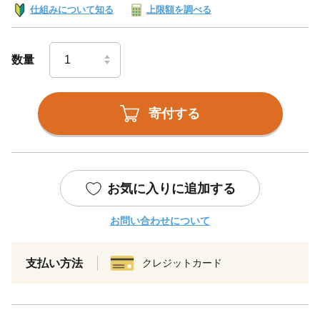
仕組みについて知る
上限額を調べる
数量
寄付する
お気に入りに追加する
お問い合わせについて
支払い方法
クレジットカード