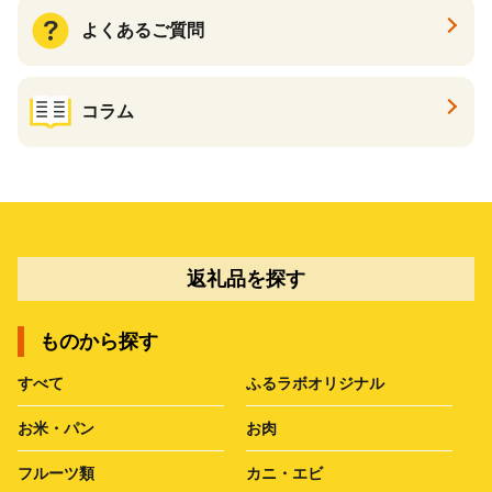
よくあるご質問
コラム
返礼品を探す
ものから探す
すべて
ふるラボオリジナル
お米・パン
お肉
フルーツ類
カニ・エビ