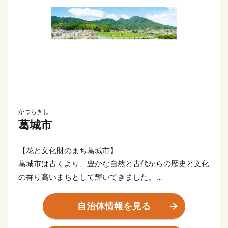
かつらぎし
葛城市
【花と文化財のまち葛城市】
葛城市は古くより、豊かな自然と古代からの歴史と文化
の香り高いまちとして輝いてきました。
名所・旧跡は多く、訪れる多くの人々を魅了し続けてい
ます。
自治体情報を見る