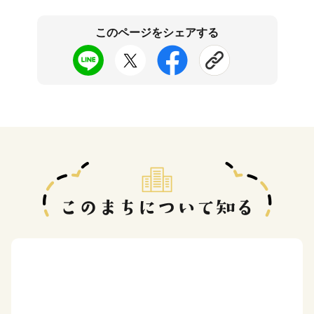
このページをシェアする