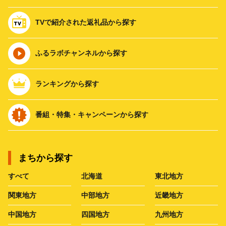
TVで紹介された返礼品から探す
ふるラボチャンネルから探す
ランキングから探す
番組・特集・キャンペーンから探す
まちから探す
すべて
北海道
東北地方
関東地方
中部地方
近畿地方
中国地方
四国地方
九州地方