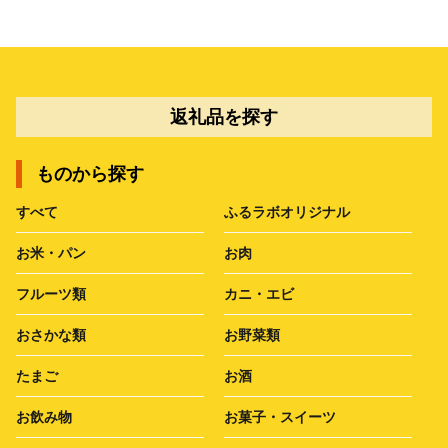
返礼品を探す
ものから探す
すべて
ふるラボオリジナル
お米・パン
お肉
フルーツ類
カニ・エビ
おさかな類
お野菜類
たまご
お酒
お飲み物
お菓子・スイーツ