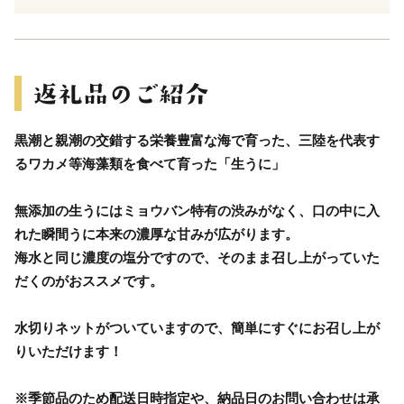
黒潮と親潮の交錯する栄養豊富な海で育った、三陸を代表す
るワカメ等海藻類を食べて育った「生うに」
無添加の生うにはミョウバン特有の渋みがなく、口の中に入
れた瞬間うに本来の濃厚な甘みが広がります。
海水と同じ濃度の塩分ですので、そのまま召し上がっていた
だくのがおススメです。
水切りネットがついていますので、簡単にすぐにお召し上が
りいただけます！
※季節品のため配送日時指定や、納品日のお問い合わせは承