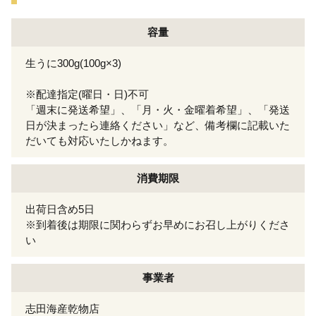
容量
生うに300g(100g×3)
※配達指定(曜日・日)不可
「週末に発送希望」、「月・火・金曜着希望」、「発送
日が決まったら連絡ください」など、備考欄に記載いた
だいても対応いたしかねます。
消費期限
出荷日含め5日
※到着後は期限に関わらずお早めにお召し上がりくださ
い
事業者
志田海産乾物店