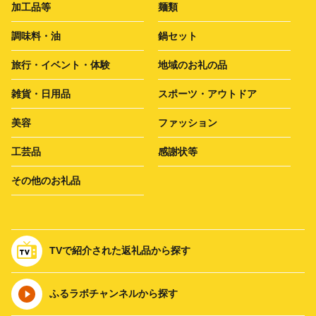
加工品等
麺類
調味料・油
鍋セット
旅行・イベント・体験
地域のお礼の品
雑貨・日用品
スポーツ・アウトドア
美容
ファッション
工芸品
感謝状等
その他のお礼品
TVで紹介された返礼品から探す
ふるラボチャンネルから探す