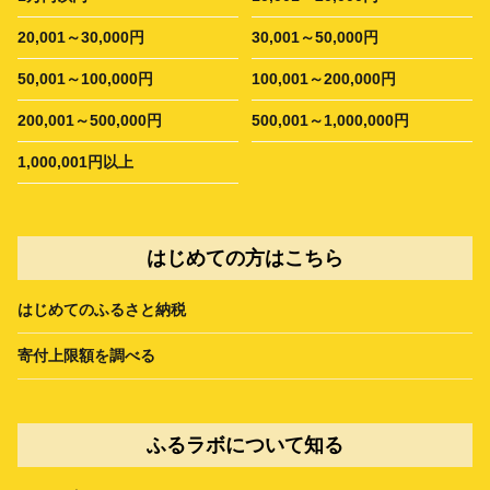
20,001～30,000円
30,001～50,000円
50,001～100,000円
100,001～200,000円
200,001～500,000円
500,001～1,000,000円
1,000,001円以上
はじめての方はこちら
はじめてのふるさと納税
寄付上限額を調べる
ふるラボについて知る