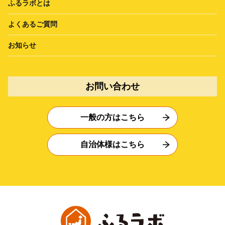
ふるラボとは
よくあるご質問
お知らせ
お問い合わせ
一般の方はこちら
自治体様はこちら