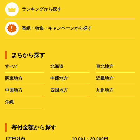
ランキングから探す
番組・特集・キャンペーンから探す
まちから探す
すべて
北海道
東北地方
関東地方
中部地方
近畿地方
中国地方
四国地方
九州地方
沖縄
寄付金額から探す
1万円以内
10,001～20,000円