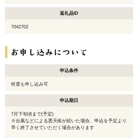
返礼品ID
7042702
申込条件
何度も申し込み可
申込期日
7月下旬頃まで(予定)
※台風などによる悪天候が続いた場合、申込を予定より
早く終了させていただく場合があります