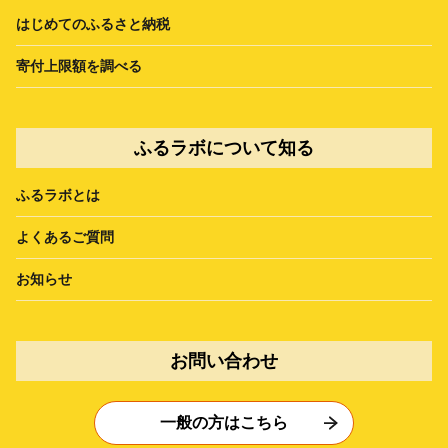
はじめてのふるさと納税
寄付上限額を調べる
ふるラボについて知る
ふるラボとは
よくあるご質問
お知らせ
お問い合わせ
一般の方はこちら