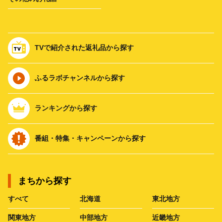
TVで紹介された返礼品から探す
ふるラボチャンネルから探す
ランキングから探す
番組・特集・キャンペーンから探す
まちから探す
すべて
北海道
東北地方
関東地方
中部地方
近畿地方