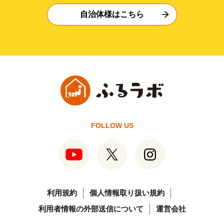
自治体様はこちら
FOLLOW US
利用規約
個人情報取り扱い規約
利用者情報の外部送信について
運営会社