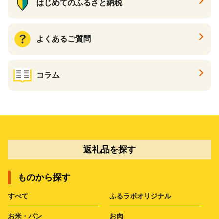
はじめてのふるさと納税
よくあるご質問
コラム
返礼品を探す
ものから探す
すべて
ふるラボオリジナル
お米・パン
お肉