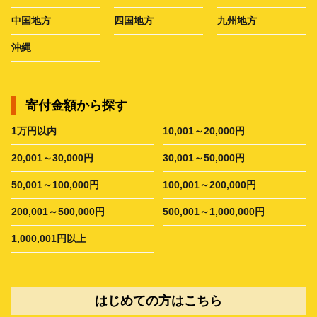
中国地方
四国地方
九州地方
沖縄
寄付金額から探す
1万円以内
10,001～20,000円
20,001～30,000円
30,001～50,000円
50,001～100,000円
100,001～200,000円
200,001～500,000円
500,001～1,000,000円
1,000,001円以上
はじめての方はこちら