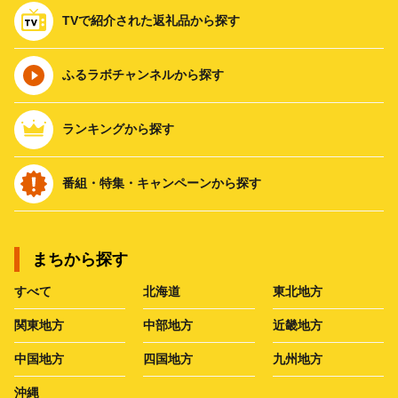
TVで紹介された返礼品から探す
ふるラボチャンネルから探す
ランキングから探す
番組・特集・キャンペーンから探す
まちから探す
すべて
北海道
東北地方
関東地方
中部地方
近畿地方
中国地方
四国地方
九州地方
沖縄