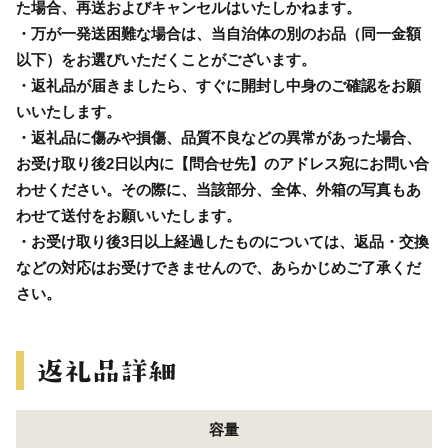
た場合、再送およびキャンセルはいたしかねます。
・万が一発送困難な場合は、当自治体の別のお品（同一金額
以下）をお選びいただくことがございます。
・返礼品が届きましたら、すぐに開封し中身のご確認をお願
いいたします。
・返礼品に傷みや損傷、品質不良などの異常があった場合、
お受け取り後2日以内に【問合せ先】のアドレス宛にお問い合
わせください。その際に、当該部分、全体、外箱の写真もあ
わせて送付をお願いいたします。
・お受け取り後3日以上経過したものについては、返品・交換
などの対応はお受けできませんので、あらかじめご了承くだ
さい。
容量