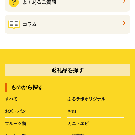
よくあるご質問
コラム
返礼品を探す
ものから探す
すべて
ふるラボオリジナル
お米・パン
お肉
フルーツ類
カニ・エビ