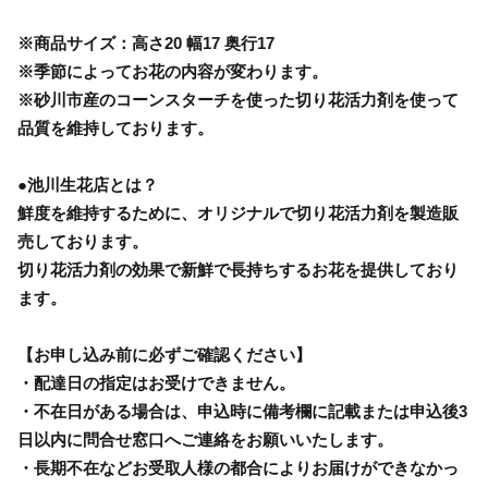
※商品サイズ：高さ20 幅17 奥行17
※季節によってお花の内容が変わります。
※砂川市産のコーンスターチを使った切り花活力剤を使って
品質を維持しております。
●池川生花店とは？
鮮度を維持するために、オリジナルで切り花活力剤を製造販
売しております。
切り花活力剤の効果で新鮮で長持ちするお花を提供しており
ます。
【お申し込み前に必ずご確認ください】
・配達日の指定はお受けできません。
・不在日がある場合は、申込時に備考欄に記載または申込後3
日以内に問合せ窓口へご連絡をお願いいたします。
・長期不在などお受取人様の都合によりお届けができなかっ