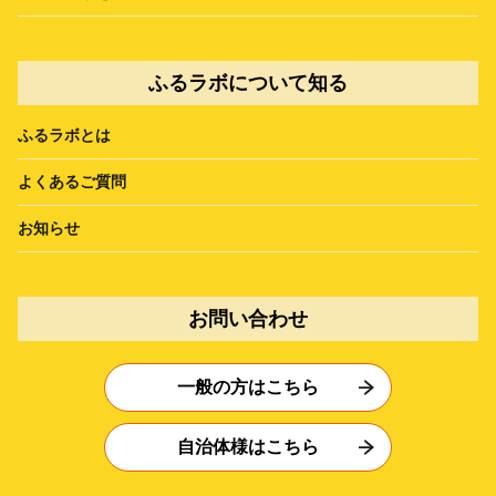
ふるラボについて知る
ふるラボとは
よくあるご質問
お知らせ
お問い合わせ
一般の方はこちら
自治体様はこちら