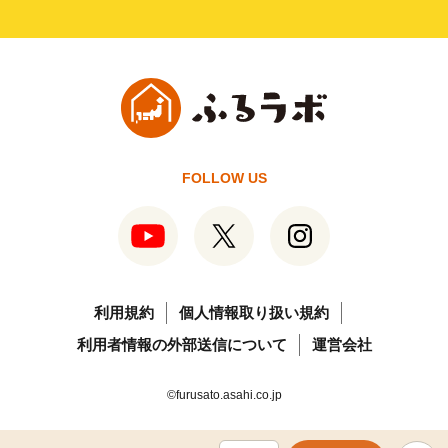
FOLLOW US
利用規約
個人情報取り扱い規約
利用者情報の外部送信について
運営会社
©furusato.asahi.co.jp