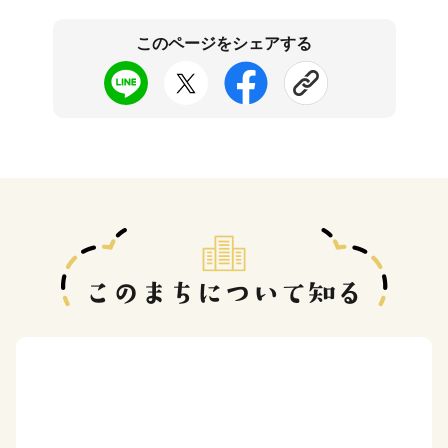
このページをシェアする