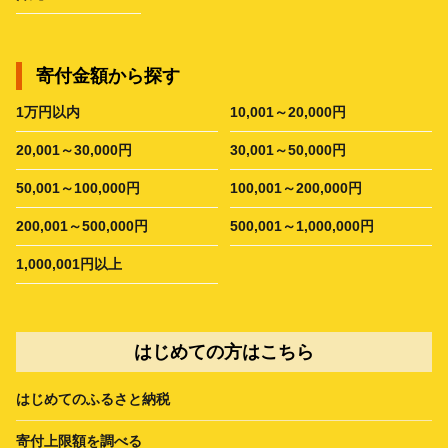
寄付金額から探す
1万円以内
10,001～20,000円
20,001～30,000円
30,001～50,000円
50,001～100,000円
100,001～200,000円
200,001～500,000円
500,001～1,000,000円
1,000,001円以上
はじめての方はこちら
はじめてのふるさと納税
寄付上限額を調べる