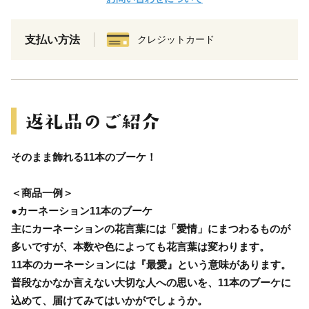
支払い方法
クレジットカード
そのまま飾れる11本のブーケ！
＜商品一例＞
●カーネーション11本のブーケ
主にカーネーションの花言葉には「愛情」にまつわるものが
多いですが、本数や色によっても花言葉は変わります。
11本のカーネーションには『最愛』という意味があります。
普段なかなか言えない大切な人への思いを、11本のブーケに
込めて、届けてみてはいかがでしょうか。