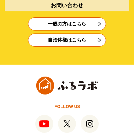
お問い合わせ
一般の方はこちら
自治体様はこちら
FOLLOW US