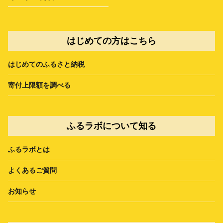
はじめての方はこちら
はじめてのふるさと納税
寄付上限額を調べる
ふるラボについて知る
ふるラボとは
よくあるご質問
お知らせ