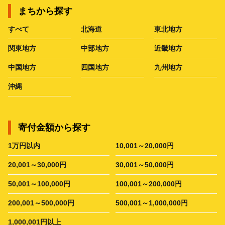
まちから探す
すべて
北海道
東北地方
関東地方
中部地方
近畿地方
中国地方
四国地方
九州地方
沖縄
寄付金額から探す
1万円以内
10,001～20,000円
20,001～30,000円
30,001～50,000円
50,001～100,000円
100,001～200,000円
200,001～500,000円
500,001～1,000,000円
1,000,001円以上