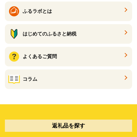
ふるラボとは
はじめてのふるさと納税
よくあるご質問
コラム
返礼品を探す