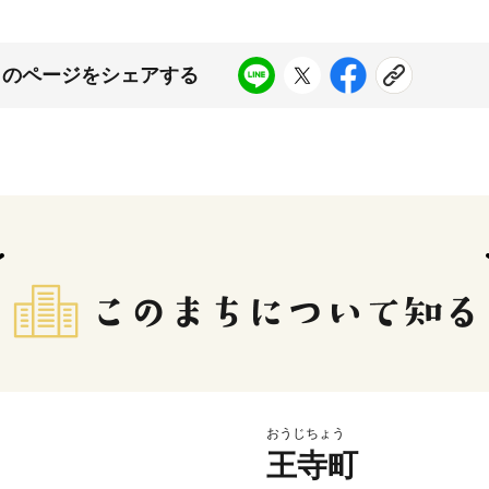
このページをシェアする
おうじちょう
王寺町