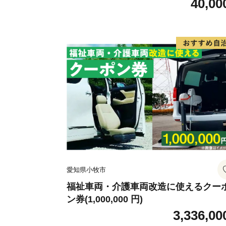
40,00
愛知県小牧市
福祉車両・介護車両改造に使えるクー
ン券(1,000,000 円)
3,336,00