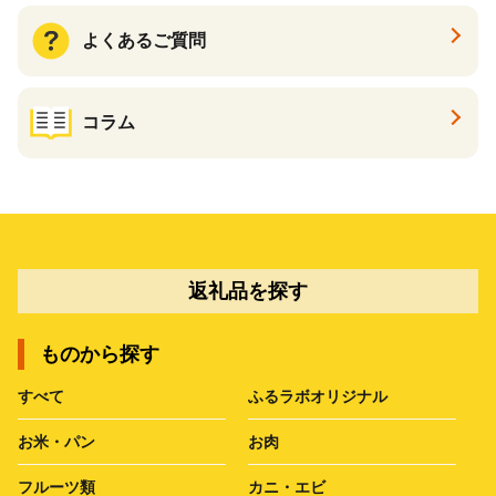
よくあるご質問
コラム
返礼品を探す
ものから探す
すべて
ふるラボオリジナル
お米・パン
お肉
フルーツ類
カニ・エビ