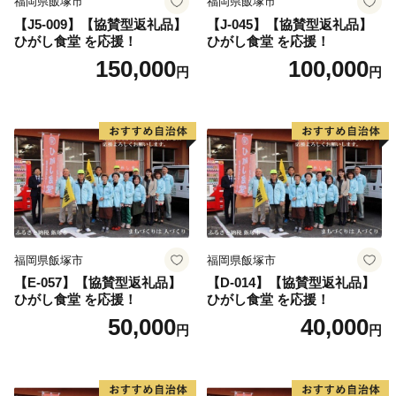
福岡県飯塚市
福岡県飯塚市
【J5-009】【協賛型返礼品】
【J-045】【協賛型返礼品】
ひがし食堂 を応援！
ひがし食堂 を応援！
150,000
100,000
円
円
福岡県飯塚市
福岡県飯塚市
【E-057】【協賛型返礼品】
【D-014】【協賛型返礼品】
ひがし食堂 を応援！
ひがし食堂 を応援！
50,000
40,000
円
円