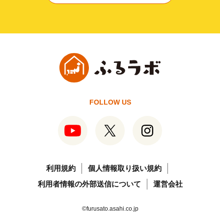
FOLLOW US
利用規約
個人情報取り扱い規約
利用者情報の外部送信について
運営会社
©furusato.asahi.co.jp