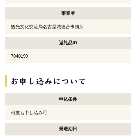
事業者
観光文化交流局名古屋城総合事務所
返礼品ID
7040190
申込条件
何度も申し込み可
発送期日