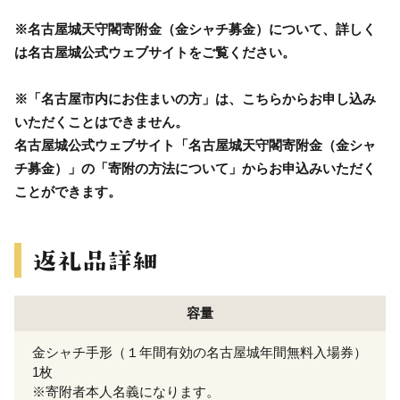
※名古屋城天守閣寄附金（金シャチ募金）について、詳しく
は名古屋城公式ウェブサイトをご覧ください。
※「名古屋市内にお住まいの方」は、こちらからお申し込み
いただくことはできません。
名古屋城公式ウェブサイト「名古屋城天守閣寄附金（金シャ
チ募金）」の「寄附の方法について」からお申込みいただく
ことができます。
容量
金シャチ手形（１年間有効の名古屋城年間無料入場券）
1枚
※寄附者本人名義になります。