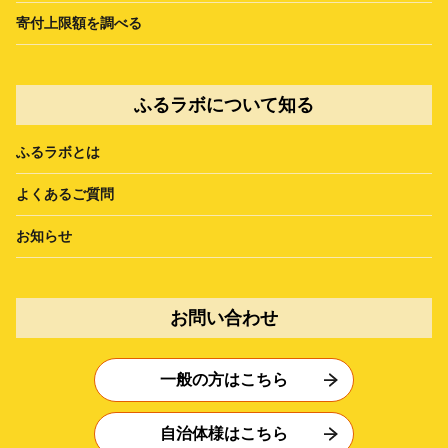
寄付上限額を調べる
ふるラボについて知る
ふるラボとは
よくあるご質問
お知らせ
お問い合わせ
一般の方はこちら
自治体様はこちら