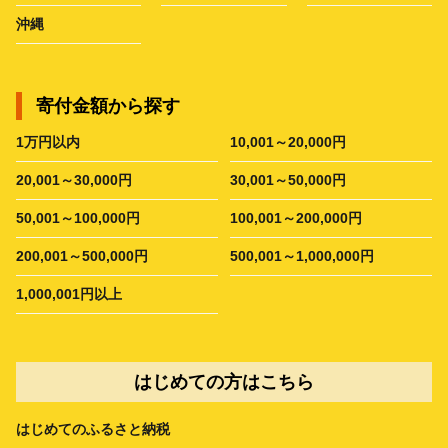
沖縄
寄付金額から探す
1万円以内
10,001～20,000円
20,001～30,000円
30,001～50,000円
50,001～100,000円
100,001～200,000円
200,001～500,000円
500,001～1,000,000円
1,000,001円以上
はじめての方はこちら
はじめてのふるさと納税