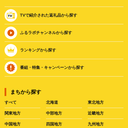
TVで紹介された返礼品から探す
ふるラボチャンネルから探す
ランキングから探す
番組・特集・キャンペーンから探す
まちから探す
すべて
北海道
東北地方
関東地方
中部地方
近畿地方
中国地方
四国地方
九州地方