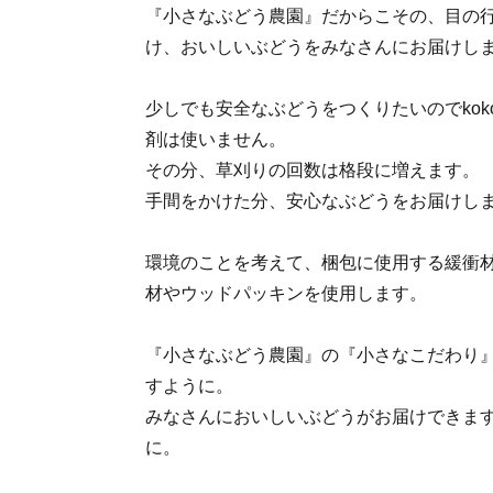
『小さなぶどう農園』だからこその、目の
け、おいしいぶどうをみなさんにお届けし
少しでも安全なぶどうをつくりたいのでkokoc
剤は使いません。
その分、草刈りの回数は格段に増えます。
手間をかけた分、安心なぶどうをお届けし
環境のことを考えて、梱包に使用する緩衝
材やウッドパッキンを使用します。
『小さなぶどう農園』の『小さなこだわり
すように。
みなさんにおいしいぶどうがお届けできま