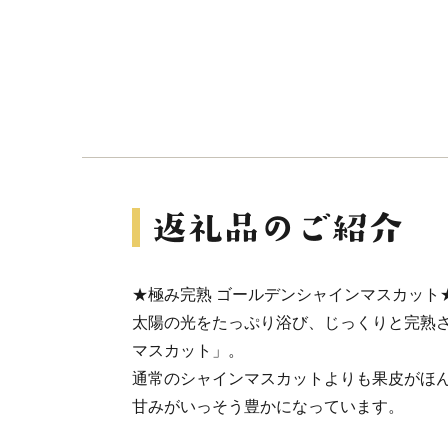
★極み完熟 ゴールデンシャインマスカット
太陽の光をたっぷり浴び、じっくりと完熟
マスカット」。
通常のシャインマスカットよりも果皮がほ
甘みがいっそう豊かになっています。