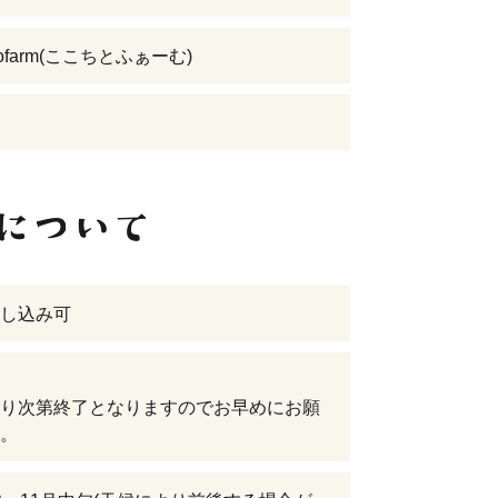
itofarm(ここちとふぁーむ)
し込み可
り次第終了となりますのでお早めにお願
。