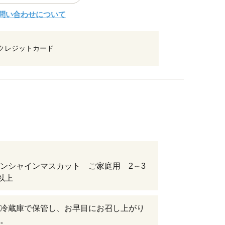
問い合わせについて
クレジットカード
ンシャインマスカット ご家庭用 2～3
g以上
冷蔵庫で保管し、お早目にお召し上がり
。