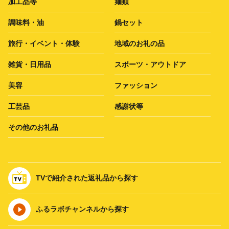
加工品等
麺類
調味料・油
鍋セット
旅行・イベント・体験
地域のお礼の品
雑貨・日用品
スポーツ・アウトドア
美容
ファッション
工芸品
感謝状等
その他のお礼品
TVで紹介された返礼品から探す
ふるラボチャンネルから探す