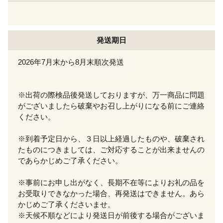
発送期日
2026年7月末から8月末順次発送
※出荷の際検品後発送しておりますが、万一商品に問題
がございましたら破棄やお召し上がりになる前にご連絡
ください。
※到着予定日から、３日以上経過したものや、破棄され
たものにつきましては、ご対応することが出来ませんの
であらかじめご了承ください。
※事前にお申し出がなく、長期不在等によりお礼の品を
お受取りできなかった場合、再発送はできません。あら
かじめご了承くださいませ。
※天候不順などにより発送日が前後する場合がございま