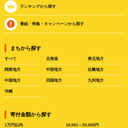
ランキングから探す
番組・特集・キャンペーンから探す
まちから探す
すべて
北海道
東北地方
関東地方
中部地方
近畿地方
中国地方
四国地方
九州地方
沖縄
寄付金額から探す
1万円以内
10,001～20,000円