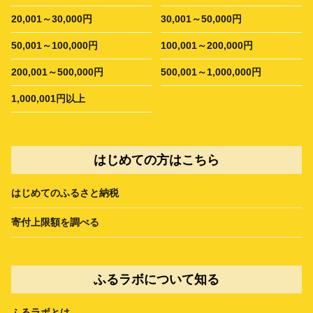
20,001～30,000円
30,001～50,000円
50,001～100,000円
100,001～200,000円
200,001～500,000円
500,001～1,000,000円
1,000,001円以上
はじめての方はこちら
はじめてのふるさと納税
寄付上限額を調べる
ふるラボについて知る
ふるラボとは