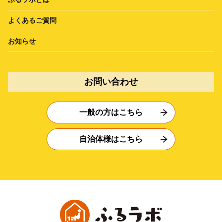
よくあるご質問
お知らせ
お問い合わせ
一般の方はこちら
自治体様はこちら