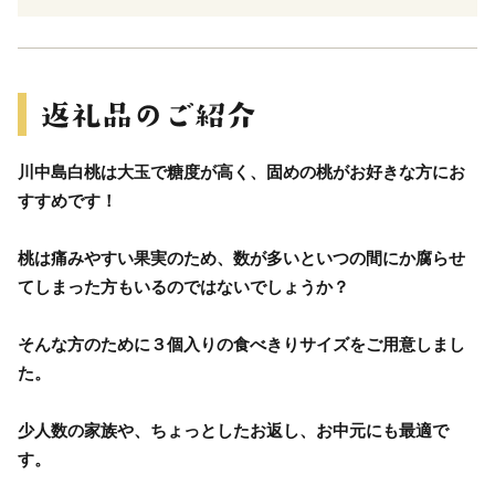
川中島白桃は大玉で糖度が高く、固めの桃がお好きな方にお
すすめです！
桃は痛みやすい果実のため、数が多いといつの間にか腐らせ
てしまった方もいるのではないでしょうか？
そんな方のために３個入りの食べきりサイズをご用意しまし
た。
少人数の家族や、ちょっとしたお返し、お中元にも最適で
す。