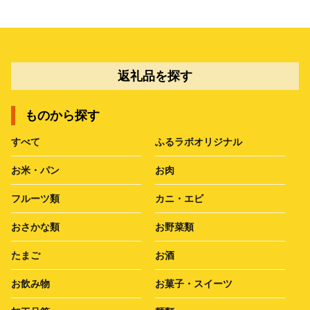
返礼品を探す
ものから探す
すべて
ふるラボオリジナル
お米・パン
お肉
フルーツ類
カニ・エビ
おさかな類
お野菜類
たまご
お酒
お飲み物
お菓子・スイーツ