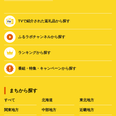
TVで紹介された返礼品から探す
ふるラボチャンネルから探す
ランキングから探す
番組・特集・キャンペーンから探す
まちから探す
すべて
北海道
東北地方
関東地方
中部地方
近畿地方