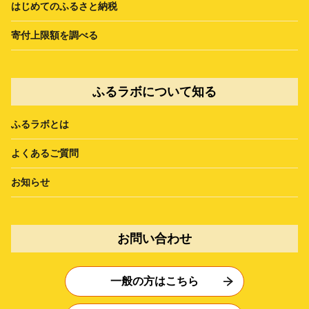
はじめてのふるさと納税
寄付上限額を調べる
ふるラボについて知る
ふるラボとは
よくあるご質問
お知らせ
お問い合わせ
一般の方はこちら