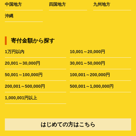
中国地方
四国地方
九州地方
沖縄
寄付金額から探す
1万円以内
10,001～20,000円
20,001～30,000円
30,001～50,000円
50,001～100,000円
100,001～200,000円
200,001～500,000円
500,001～1,000,000円
1,000,001円以上
はじめての方はこちら