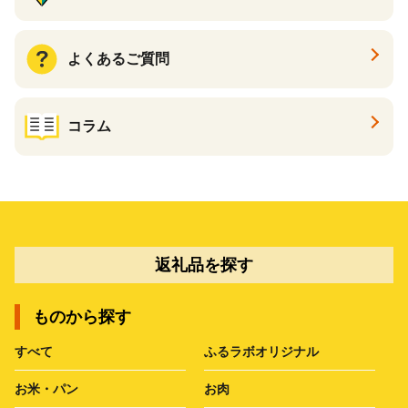
よくあるご質問
コラム
返礼品を探す
ものから探す
すべて
ふるラボオリジナル
お米・パン
お肉