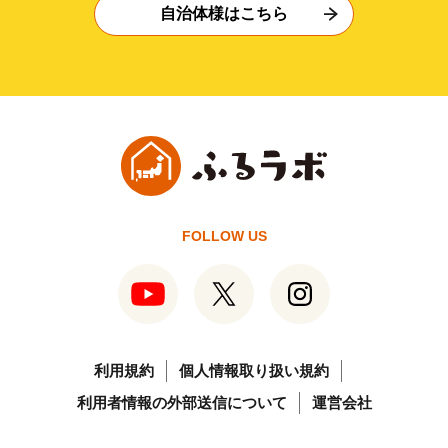
自治体様はこちら
FOLLOW US
利用規約
個人情報取り扱い規約
利用者情報の外部送信について
運営会社