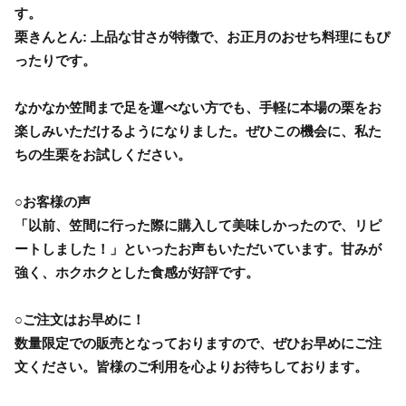
す。
栗きんとん: 上品な甘さが特徴で、お正月のおせち料理にもぴ
ったりです。
なかなか笠間まで足を運べない方でも、手軽に本場の栗をお
楽しみいただけるようになりました。ぜひこの機会に、私た
ちの生栗をお試しください。
○お客様の声
「以前、笠間に行った際に購入して美味しかったので、リピ
ートしました！」といったお声もいただいています。甘みが
強く、ホクホクとした食感が好評です。
○ご注文はお早めに！
数量限定での販売となっておりますので、ぜひお早めにご注
文ください。皆様のご利用を心よりお待ちしております。