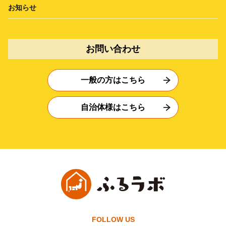
お知らせ
お問い合わせ
一般の方はこちら
自治体様はこちら
FOLLOW US