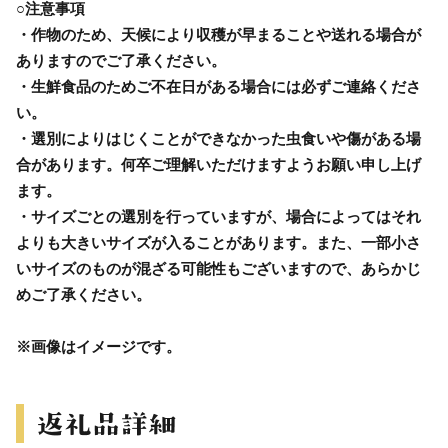
○注意事項
・作物のため、天候により収穫が早まることや送れる場合が
ありますのでご了承ください。
・生鮮食品のためご不在日がある場合には必ずご連絡くださ
い。
・選別によりはじくことができなかった虫食いや傷がある場
合があります。何卒ご理解いただけますようお願い申し上げ
ます。
・サイズごとの選別を行っていますが、場合によってはそれ
よりも大きいサイズが入ることがあります。また、一部小さ
いサイズのものが混ざる可能性もございますので、あらかじ
めご了承ください。
※画像はイメージです。