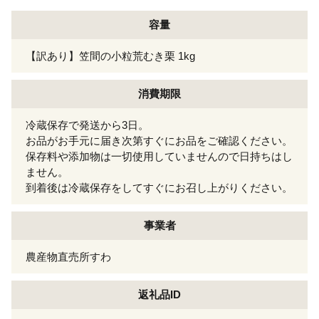
容量
【訳あり】笠間の小粒荒むき栗 1kg
消費期限
冷蔵保存で発送から3日。
お品がお手元に届き次第すぐにお品をご確認ください。
保存料や添加物は一切使用していませんので日持ちはし
ません。
到着後は冷蔵保存をしてすぐにお召し上がりください。
事業者
農産物直売所すわ
返礼品ID