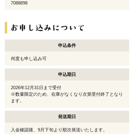
7088898
申込条件
何度も申し込み可
申込期日
2026年12月31日まで受付
※数量限定のため、在庫がなくなり次第受付終了となり
ます。
発送期日
入金確認後、9月下旬より順次発送いたします。