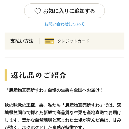
お気に入りに追加する
お問い合わせについて
支払い方法
クレジットカード
「農産物直売所すわ」自慢の生栗を全国へお届け！
秋の味覚の王様、栗。私たち「農産物直売所すわ」では、茨
城県笠間市で採れた新鮮で高品質な生栗を産地直送でお届け
します。豊かな自然環境と恵まれた土壌が育んだ栗は、甘み
が強く、ホクホクとした食感が特徴です。