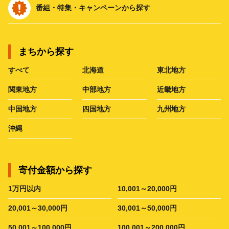
番組・特集・キャンペーンから探す
まちから探す
すべて
北海道
東北地方
関東地方
中部地方
近畿地方
中国地方
四国地方
九州地方
沖縄
寄付金額から探す
1万円以内
10,001～20,000円
20,001～30,000円
30,001～50,000円
50,001～100,000円
100,001～200,000円