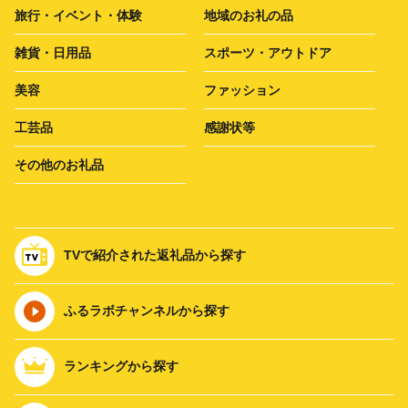
旅行・イベント・体験
地域のお礼の品
雑貨・日用品
スポーツ・アウトドア
美容
ファッション
工芸品
感謝状等
その他のお礼品
TVで紹介された返礼品から探す
ふるラボチャンネルから探す
ランキングから探す