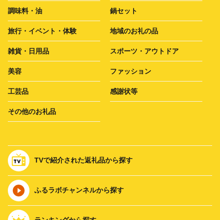
調味料・油
鍋セット
旅行・イベント・体験
地域のお礼の品
雑貨・日用品
スポーツ・アウトドア
美容
ファッション
工芸品
感謝状等
その他のお礼品
TVで紹介された返礼品から探す
ふるラボチャンネルから探す
ランキングから探す