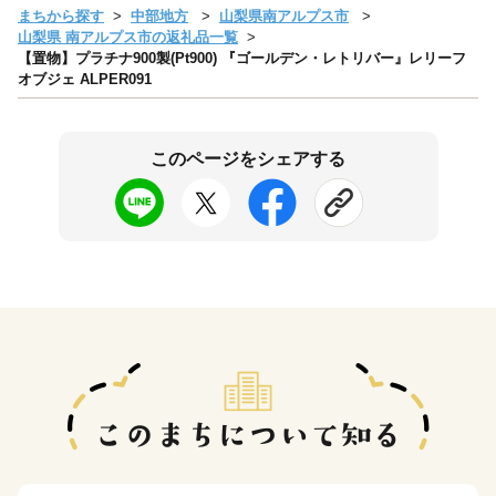
まちから探す
中部地方
山梨県南アルプス市
山梨県 南アルプス市の返礼品一覧
【置物】プラチナ900製(Pt900) 『ゴールデン・レトリバー』レリーフ
オブジェ ALPER091
このページをシェアする