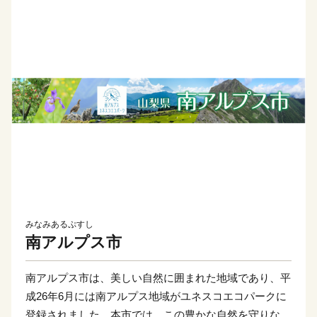
みなみあるぷすし
南アルプス市
南アルプス市は、美しい自然に囲まれた地域であり、平
成26年6月には南アルプス地域がユネスコエコパークに
登録されました。本市では、この豊かな自然を守りなが