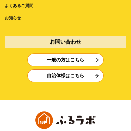
よくあるご質問
お知らせ
お問い合わせ
一般の方はこちら
自治体様はこちら