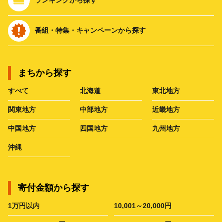
番組・特集・キャンペーンから探す
まちから探す
すべて
北海道
東北地方
関東地方
中部地方
近畿地方
中国地方
四国地方
九州地方
沖縄
寄付金額から探す
1万円以内
10,001～20,000円