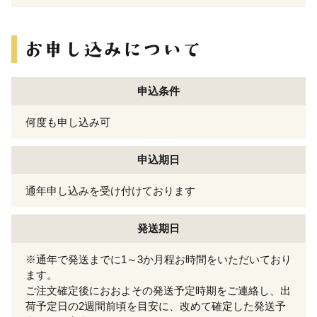
申込条件
何度も申し込み可
申込期日
通年申し込みを受け付けております
発送期日
※通年で発送までに1～3か月程お時間をいただいており
ます。
ご注文確定後におおよその発送予定時期をご連絡し、出
荷予定日の2週間前頃を目安に、改めて確定した発送予