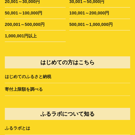
20,001～30,000円
30,001～50,000円
50,001～100,000円
100,001～200,000円
200,001～500,000円
500,001～1,000,000円
1,000,001円以上
はじめての方はこちら
はじめてのふるさと納税
寄付上限額を調べる
ふるラボについて知る
ふるラボとは