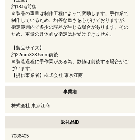
約18.5g前後
※製品の重量は制作工程によって変動します。手作業で
制作しているため、均等な重さを心がけておりますが、
指定範囲内で多少の誤差が生じる場合があります。その
ため、重量の具体的な指定はお受けできません。
【製品サイズ】
約22mm×23.5mm前後
※製造過程に手作業がある為、数値は前後する場合がご
ざいます。
【提供事業者】株式会社 東京江商
事業者
株式会社 東京江商
返礼品ID
7086405