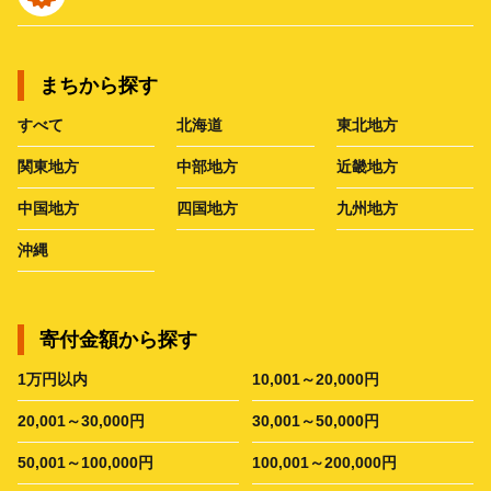
まちから探す
すべて
北海道
東北地方
関東地方
中部地方
近畿地方
中国地方
四国地方
九州地方
沖縄
寄付金額から探す
1万円以内
10,001～20,000円
20,001～30,000円
30,001～50,000円
50,001～100,000円
100,001～200,000円