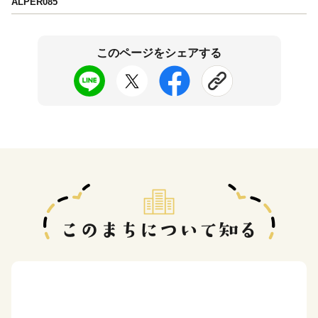
ALPER085
このページをシェアする