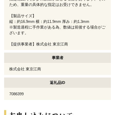
ため、重量の具体的な指定はお受けできません。
【製品サイズ】
縦：約16.9mm 横：約11.9mm 厚み：約1.3mm
※製造過程に手作業がある為、数値は前後する場合がご
ざいます。
【提供事業者】株式会社 東京江商
事業者
株式会社 東京江商
返礼品ID
7086399