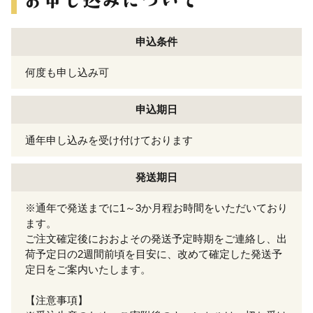
申込条件
何度も申し込み可
申込期日
通年申し込みを受け付けております
発送期日
※通年で発送までに1～3か月程お時間をいただいており
ます。
ご注文確定後におおよその発送予定時期をご連絡し、出
荷予定日の2週間前頃を目安に、改めて確定した発送予
定日をご案内いたします。
【注意事項】