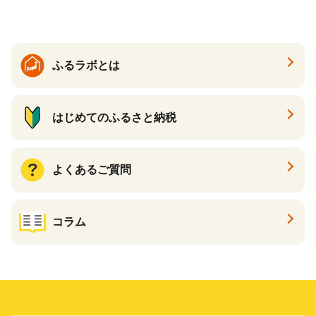
ふるラボとは
はじめてのふるさと納税
よくあるご質問
コラム