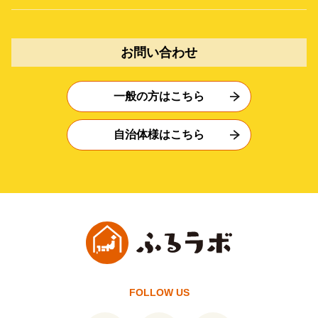
お問い合わせ
一般の方はこちら
自治体様はこちら
FOLLOW US