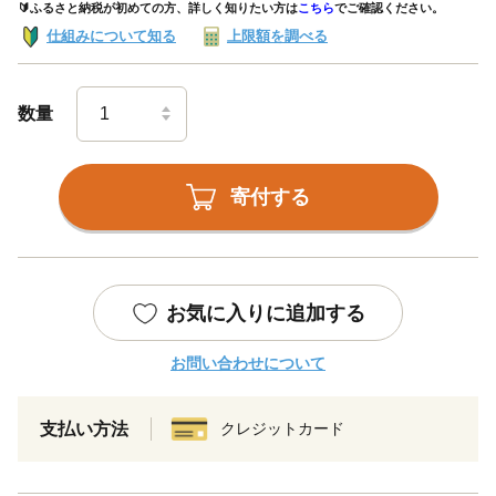
🔰ふるさと納税が初めての方、詳しく知りたい方は
こちら
でご確認ください。
仕組みについて知る
上限額を調べる
数量
寄付する
お気に入りに追加する
お問い合わせについて
支払い方法
クレジットカード