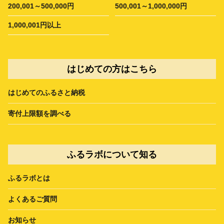
200,001～500,000円
500,001～1,000,000円
1,000,001円以上
はじめての方はこちら
はじめてのふるさと納税
寄付上限額を調べる
ふるラボについて知る
ふるラボとは
よくあるご質問
お知らせ