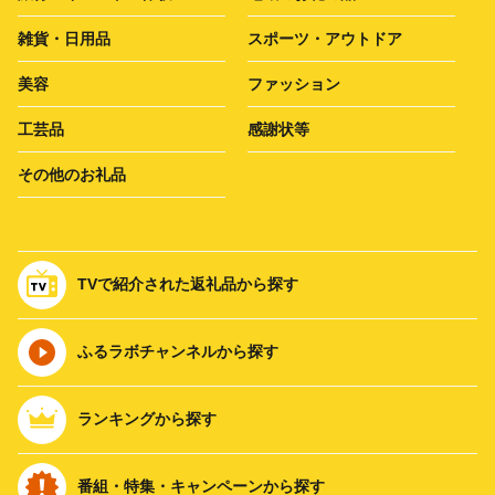
雑貨・日用品
スポーツ・アウトドア
美容
ファッション
工芸品
感謝状等
その他のお礼品
TVで紹介された返礼品から探す
ふるラボチャンネルから探す
ランキングから探す
番組・特集・キャンペーンから探す