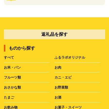
返礼品を探す
ものから探す
すべて
ふるラボオリジナル
お米・パン
お肉
フルーツ類
カニ・エビ
おさかな類
お野菜類
たまご
お酒
お飲み物
お菓子・スイーツ