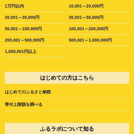
1万円以内
10,001～20,000円
20,001～30,000円
30,001～50,000円
50,001～100,000円
100,001～200,000円
200,001～500,000円
500,001～1,000,000円
1,000,001円以上
はじめての方はこちら
はじめてのふるさと納税
寄付上限額を調べる
ふるラボについて知る