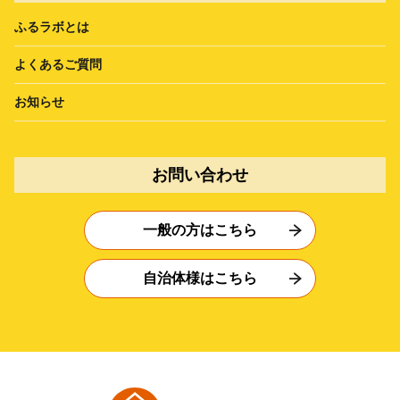
ふるラボとは
よくあるご質問
お知らせ
お問い合わせ
一般の方はこちら
自治体様はこちら