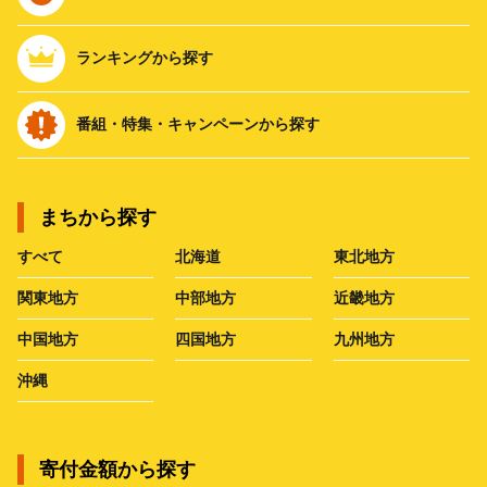
ランキングから探す
番組・特集・キャンペーンから探す
まちから探す
すべて
北海道
東北地方
関東地方
中部地方
近畿地方
中国地方
四国地方
九州地方
沖縄
寄付金額から探す