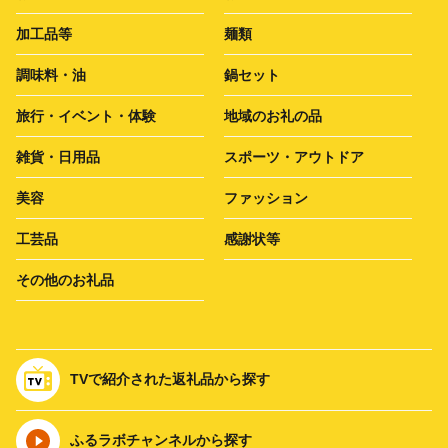
加工品等
麺類
調味料・油
鍋セット
旅行・イベント・体験
地域のお礼の品
雑貨・日用品
スポーツ・アウトドア
美容
ファッション
工芸品
感謝状等
その他のお礼品
TVで紹介された返礼品から探す
ふるラボチャンネルから探す