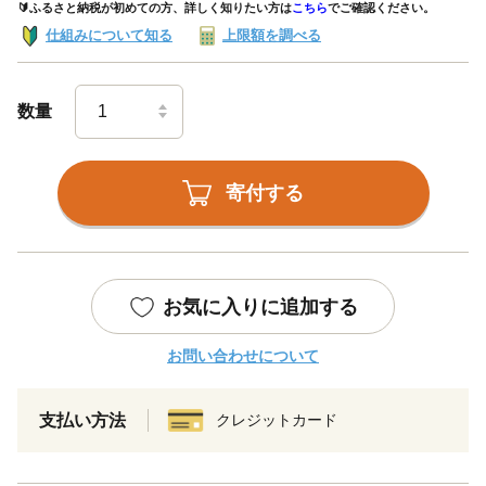
🔰ふるさと納税が初めての方、詳しく知りたい方は
こちら
でご確認ください。
仕組みについて知る
上限額を調べる
数量
寄付する
お気に入りに追加する
お問い合わせについて
支払い方法
クレジットカード