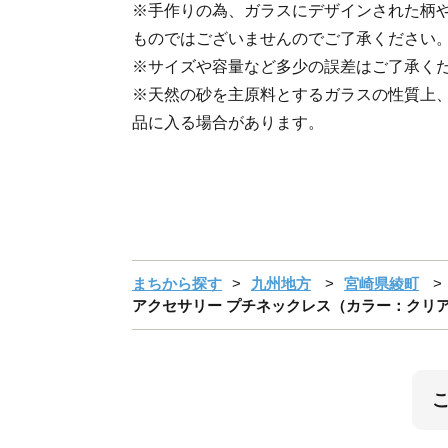
※手作りの為、ガラスにデザインされた柄
ものではございませんのでご了承ください
※サイズや容量など多少の誤差はご了承く
※天然の砂を主原料とするガラスの性質上、
品に入る場合があります。
まちから探す
九州地方
宮崎県綾町
アクセサリー プチネックレス（カラー：クリア）【