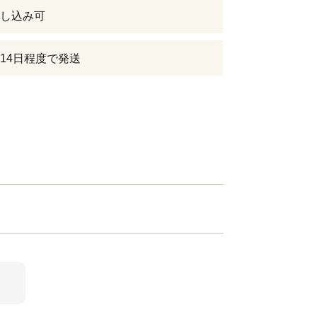
し込み可
14日程度で発送