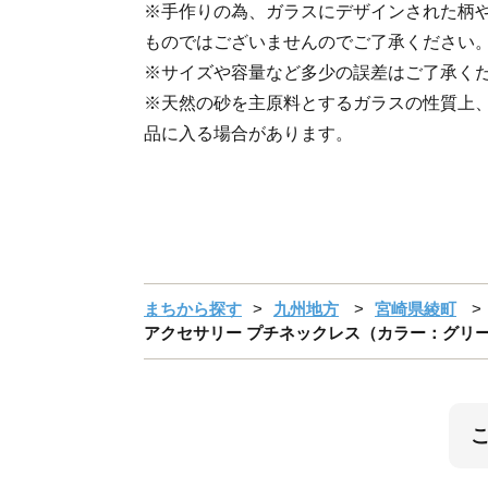
※手作りの為、ガラスにデザインされた柄
ものではございませんのでご了承ください
※サイズや容量など多少の誤差はご了承く
※天然の砂を主原料とするガラスの性質上、
品に入る場合があります。
まちから探す
九州地方
宮崎県綾町
アクセサリー プチネックレス（カラー：グリーン）