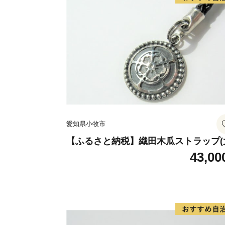
愛知県小牧市
【ふるさと納税】織田木瓜ストラップ(
43,00