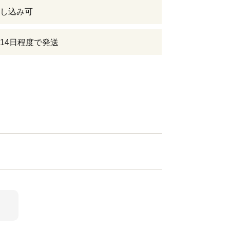
し込み可
14日程度で発送