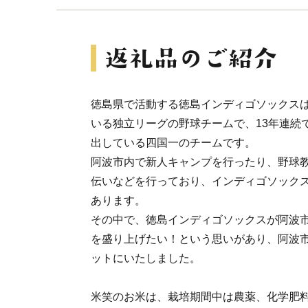
徳島県で活動する徳島インディゴソックス
いる独立リーグの野球チームで、13年連続
出している四国一のチームです。
阿波市内で新人キャンプを行ったり、野球
伝いなどを行っており、インディゴソック
あります。
その中で、徳島インディゴソックスが阿波
を盛り上げたい！という思いがあり、阿波
ットにいたしました。
米笑のお米は、栽培期間中は農薬、化学肥