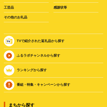
工芸品
感謝状等
その他のお礼品
TVで紹介された返礼品から探す
ふるラボチャンネルから探す
ランキングから探す
番組・特集・キャンペーンから探す
まちから探す