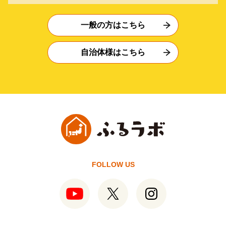
一般の方はこちら
自治体様はこちら
FOLLOW US