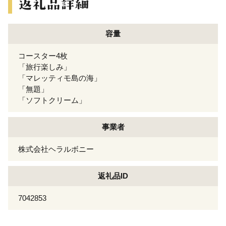
容量
コースター4枚
「旅行楽しみ」
「マレッティモ島の海」
「無題」
「ソフトクリーム」
事業者
株式会社ヘラルボニー
返礼品ID
7042853