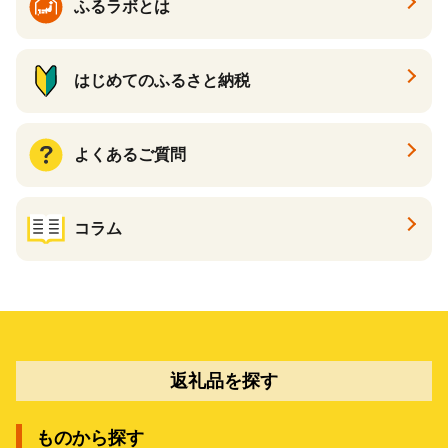
ふるラボとは
はじめてのふるさと納税
よくあるご質問
コラム
返礼品を探す
ものから探す