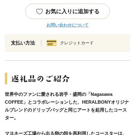
お気に入りに追加する
お問い合わせについて
支払い方法
クレジットカード
世界中のファンに愛される岩手・盛岡の「Nagasawa
COFFEE」とコラボレーションした、HERALBONYオリジナ
ルブレンドのドリップバッグと同じアートを起用したコース
ター。
マヨネーズ工場から出る卵の殻を再利用したコースターは、