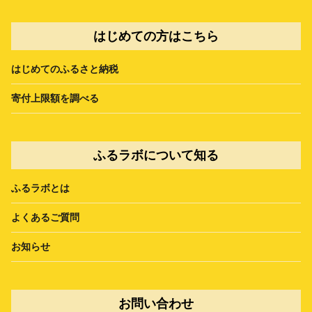
はじめての方はこちら
はじめてのふるさと納税
寄付上限額を調べる
ふるラボについて知る
ふるラボとは
よくあるご質問
お知らせ
お問い合わせ