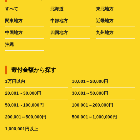
すべて
北海道
東北地方
関東地方
中部地方
近畿地方
中国地方
四国地方
九州地方
沖縄
寄付金額から探す
1万円以内
10,001～20,000円
20,001～30,000円
30,001～50,000円
50,001～100,000円
100,001～200,000円
200,001～500,000円
500,001～1,000,000円
1,000,001円以上