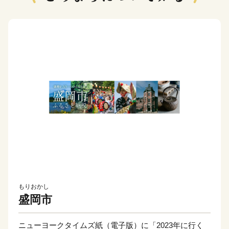
もりおかし
盛岡市
ニューヨークタイムズ紙（電子版）に「2023年に行く