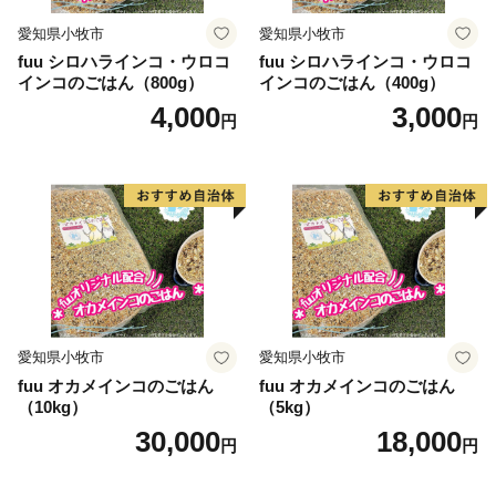
愛知県小牧市
愛知県小牧市
fuu シロハラインコ・ウロコ
fuu シロハラインコ・ウロコ
インコのごはん（800g）
インコのごはん（400g）
4,000
3,000
円
円
愛知県小牧市
愛知県小牧市
fuu オカメインコのごはん
fuu オカメインコのごはん
（10kg）
（5kg）
30,000
18,000
円
円