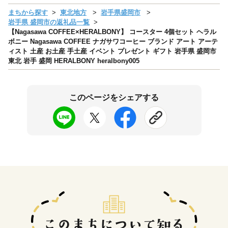
まちから探す
東北地方
岩手県盛岡市
岩手県 盛岡市の返礼品一覧
【Nagasawa COFFEE×HERALBONY】 コースター 4個セット ヘラル
ボニー Nagasawa COFFEE ナガサワコーヒー ブランド アート アーテ
ィスト 土産 お土産 手土産 イベント プレゼント ギフト 岩手県 盛岡市
東北 岩手 盛岡 HERALBONY heralbony005
このページをシェアする