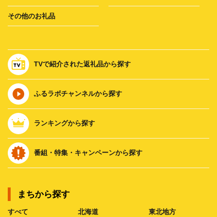
その他のお礼品
TVで紹介された返礼品から探す
ふるラボチャンネルから探す
ランキングから探す
番組・特集・キャンペーンから探す
まちから探す
すべて
北海道
東北地方