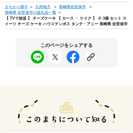
まちから探す
九州地方
長崎県佐世保市
長崎県 佐世保市の返礼品一覧
【 TVで放送 】 チーズケーキ 【 カース ・ ケイク 】 小 3個 セット ス
イーツ チーズ ケーキ ハウステンボス タンテ・アニー 長崎県 佐世保市
このページをシェアする