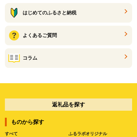
はじめてのふるさと納税
よくあるご質問
コラム
返礼品を探す
ものから探す
すべて
ふるラボオリジナル