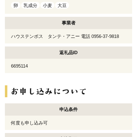
卵
乳成分
小麦
大豆
事業者
ハウステンボス タンテ・アニー 電話 0956-37-9818
返礼品ID
6695114
申込条件
何度も申し込み可