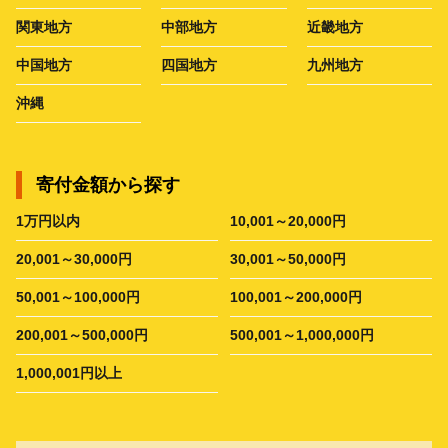
関東地方
中部地方
近畿地方
中国地方
四国地方
九州地方
沖縄
寄付金額から探す
1万円以内
10,001～20,000円
20,001～30,000円
30,001～50,000円
50,001～100,000円
100,001～200,000円
200,001～500,000円
500,001～1,000,000円
1,000,001円以上