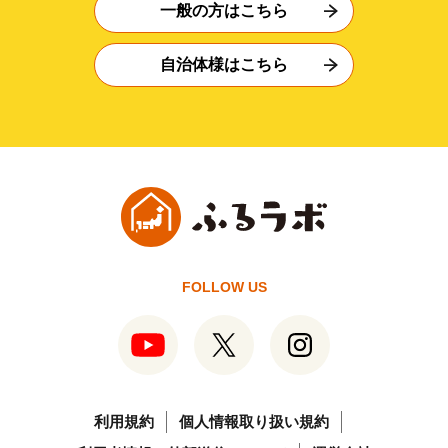
一般の方はこちら
自治体様はこちら
FOLLOW US
利用規約
個人情報取り扱い規約