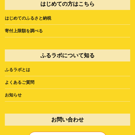
はじめての方はこちら
はじめてのふるさと納税
寄付上限額を調べる
ふるラボについて知る
ふるラボとは
よくあるご質問
お知らせ
お問い合わせ