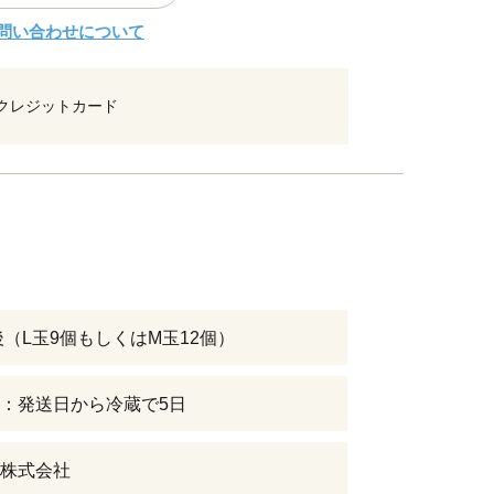
問い合わせについて
クレジットカード
前後（L玉9個もしくはM玉12個）
：発送日から冷蔵で5日
株式会社