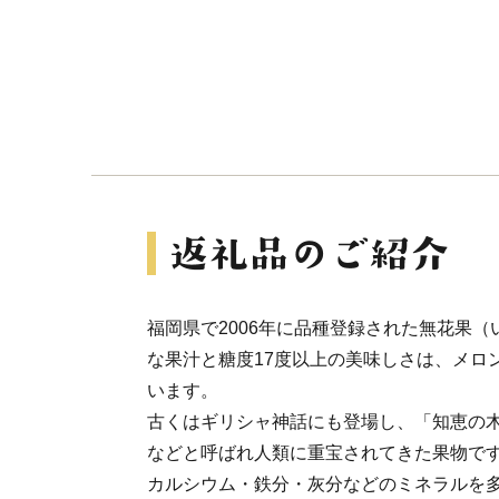
福岡県で2006年に品種登録された無花果
な果汁と糖度17度以上の美味しさは、メロ
います。
古くはギリシャ神話にも登場し、「知恵の
などと呼ばれ人類に重宝されてきた果物で
カルシウム・鉄分・灰分などのミネラルを