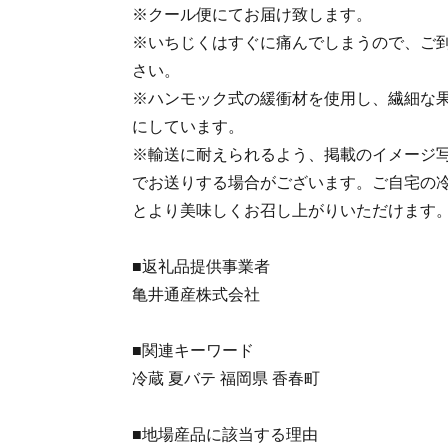
※クール便にてお届け致します。
※いちじくはすぐに痛んでしまうので、ご
さい。
※ハンモック式の緩衝材を使用し、繊細な
にしています。
※輸送に耐えられるよう、掲載のイメージ
でお送りする場合がございます。ご自宅の
とより美味しくお召し上がりいただけます
■返礼品提供事業者
亀井通産株式会社
■関連キーワード
冷蔵 夏バテ 福岡県 香春町
■地場産品に該当する理由