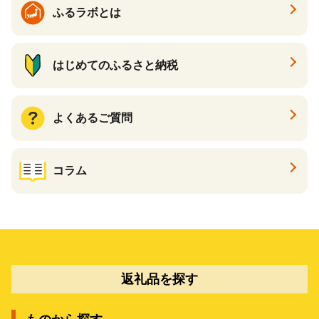
ふるラボとは
はじめてのふるさと納税
よくあるご質問
コラム
返礼品を探す