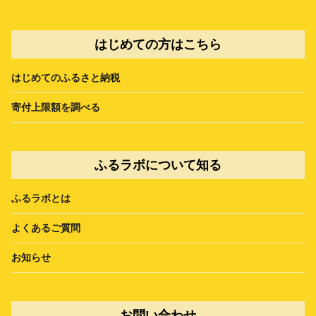
はじめての方はこちら
はじめてのふるさと納税
寄付上限額を調べる
ふるラボについて知る
ふるラボとは
よくあるご質問
お知らせ
お問い合わせ