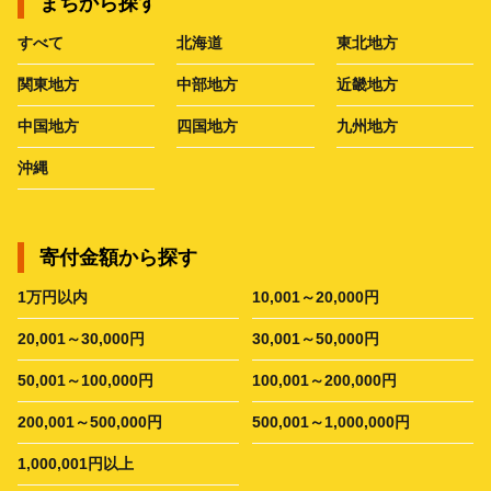
まちから探す
すべて
北海道
東北地方
関東地方
中部地方
近畿地方
中国地方
四国地方
九州地方
沖縄
寄付金額から探す
1万円以内
10,001～20,000円
20,001～30,000円
30,001～50,000円
50,001～100,000円
100,001～200,000円
200,001～500,000円
500,001～1,000,000円
1,000,001円以上