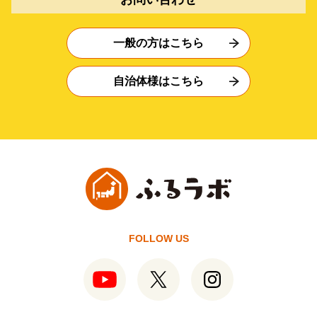
一般の方はこちら
自治体様はこちら
FOLLOW US