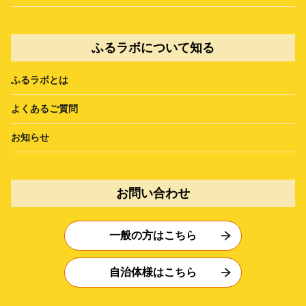
ふるラボについて知る
ふるラボとは
よくあるご質問
お知らせ
お問い合わせ
一般の方はこちら
自治体様はこちら