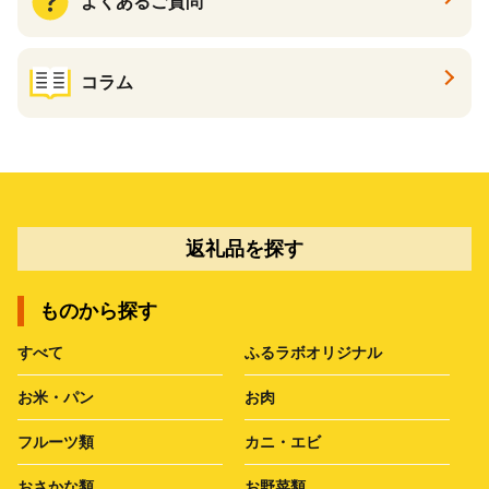
よくあるご質問
コラム
返礼品を探す
ものから探す
すべて
ふるラボオリジナル
お米・パン
お肉
フルーツ類
カニ・エビ
おさかな類
お野菜類