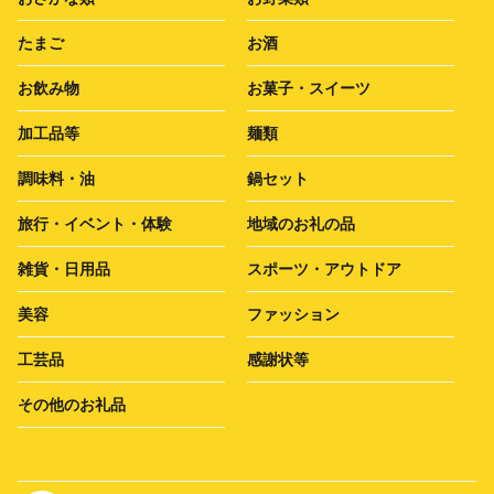
たまご
お酒
お飲み物
お菓子・スイーツ
加工品等
麺類
調味料・油
鍋セット
旅行・イベント・体験
地域のお礼の品
雑貨・日用品
スポーツ・アウトドア
美容
ファッション
工芸品
感謝状等
その他のお礼品