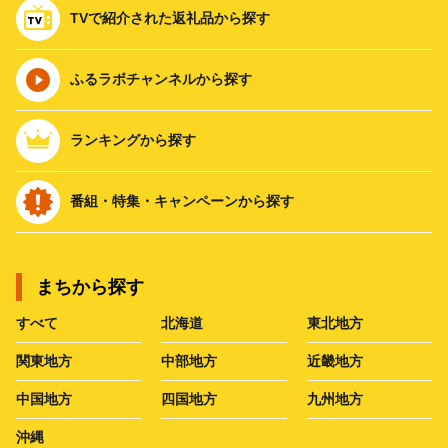
TVで紹介された返礼品から探す
ふるラボチャンネルから探す
ランキングから探す
番組・特集・キャンペーンから探す
まちから探す
すべて
北海道
東北地方
関東地方
中部地方
近畿地方
中国地方
四国地方
九州地方
沖縄