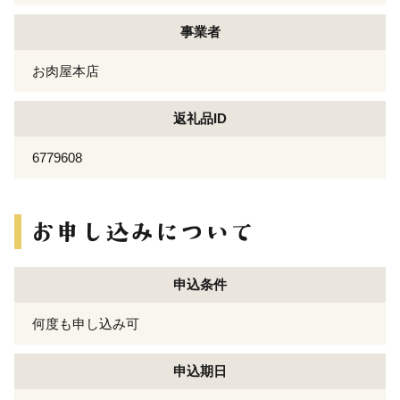
事業者
お肉屋本店
返礼品ID
6779608
申込条件
何度も申し込み可
申込期日