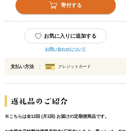
寄付する
お気に入りに追加する
お問い合わせについて
支払い方法
クレジットカード
※こちらは全12回 (月1回) お届けの定期便商品です。