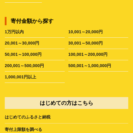
寄付金額から探す
1万円以内
10,001～20,000円
20,001～30,000円
30,001～50,000円
50,001～100,000円
100,001～200,000円
200,001～500,000円
500,001～1,000,000円
1,000,001円以上
はじめての方はこちら
はじめてのふるさと納税
寄付上限額を調べる