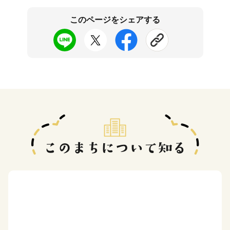
このページをシェアする