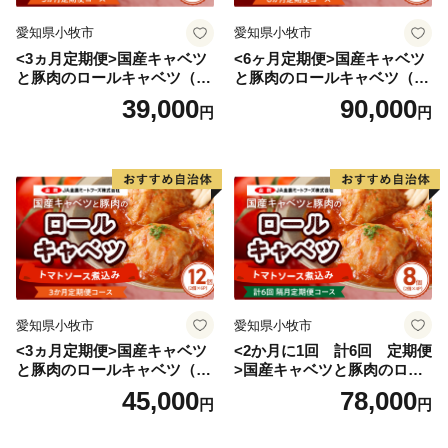
愛知県小牧市
愛知県小牧市
<3ヵ月定期便>国産キャベツ
<6ヶ月定期便>国産キャベツ
と豚肉のロールキャベツ（4P
と豚肉のロールキャベツ（6P
入り）
入り）
39,000
90,000
円
円
愛知県小牧市
愛知県小牧市
<3ヵ月定期便>国産キャベツ
<2か月に1回 計6回 定期便
と豚肉のロールキャベツ（6P
>国産キャベツと豚肉のロー
入り）
ルキャベツ（4P入り）
45,000
78,000
円
円