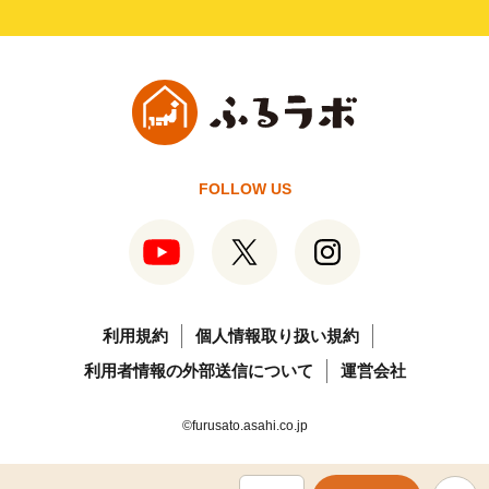
FOLLOW US
利用規約
個人情報取り扱い規約
利用者情報の外部送信について
運営会社
©furusato.asahi.co.jp