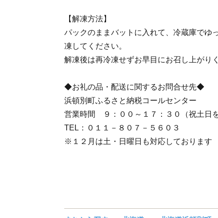
【解凍方法】
パックのままバットに入れて、冷蔵庫でゆ
凍してください。
解凍後は再冷凍せずお早目にお召し上がり
◆お礼の品・配送に関するお問合せ先◆
浜頓別町ふるさと納税コールセンター
営業時間 ９：００～１７：３０（祝土日
TEL：０１１－８０７－５６０３
※１２月は土・日曜日も対応しております