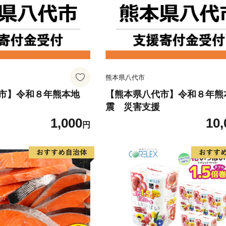
熊本県八代市
市】令和８年熊本地
【熊本県八代市】令和８年熊
震 災害支援
1,000
10,
円