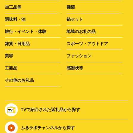
加工品等
麺類
調味料・油
鍋セット
旅行・イベント・体験
地域のお礼の品
雑貨・日用品
スポーツ・アウトドア
美容
ファッション
工芸品
感謝状等
その他のお礼品
TVで紹介された返礼品から探す
ふるラボチャンネルから探す