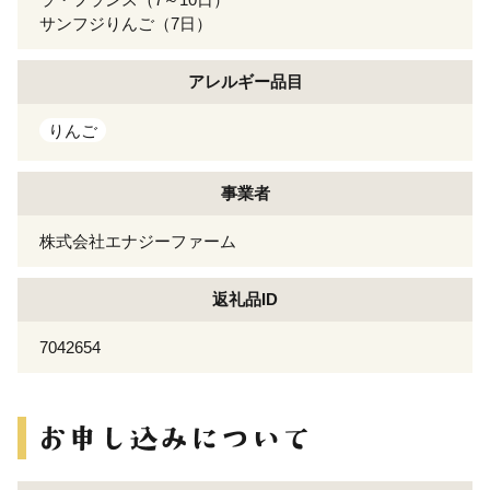
サンフジりんご（7日）
アレルギー
品目
りんご
事業者
株式会社エナジーファーム
返礼品ID
7042654