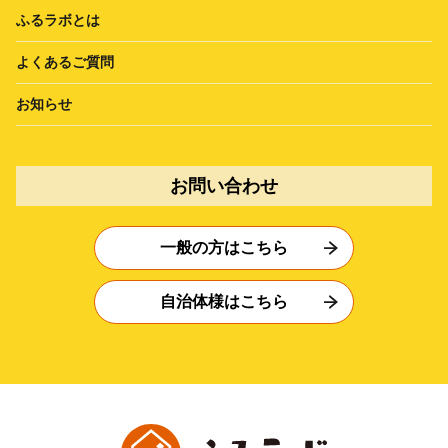
ふるラボとは
よくあるご質問
お知らせ
お問い合わせ
一般の方はこちら
自治体様はこちら