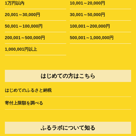
1万円以内
10,001～20,000円
20,001～30,000円
30,001～50,000円
50,001～100,000円
100,001～200,000円
200,001～500,000円
500,001～1,000,000円
1,000,001円以上
はじめての方はこちら
はじめてのふるさと納税
寄付上限額を調べる
ふるラボについて知る