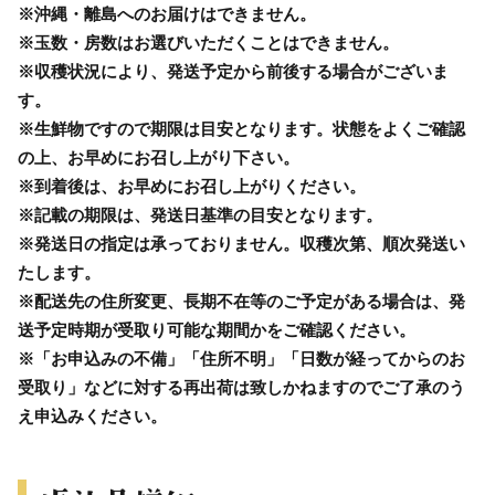
※沖縄・離島へのお届けはできません。
※玉数・房数はお選びいただくことはできません。
※収穫状況により、発送予定から前後する場合がございま
す。
※生鮮物ですので期限は目安となります。状態をよくご確認
の上、お早めにお召し上がり下さい。
※到着後は、お早めにお召し上がりください。
※記載の期限は、発送日基準の目安となります。
※発送日の指定は承っておりません。収穫次第、順次発送い
たします。
※配送先の住所変更、長期不在等のご予定がある場合は、発
送予定時期が受取り可能な期間かをご確認ください。
※「お申込みの不備」「住所不明」「日数が経ってからのお
受取り」などに対する再出荷は致しかねますのでご了承のう
え申込みください。