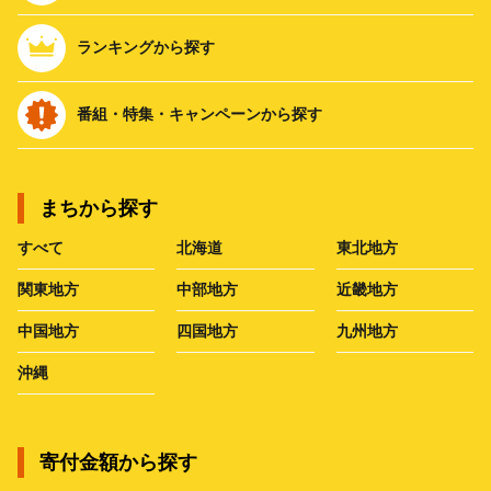
ランキングから探す
番組・特集・キャンペーンから探す
まちから探す
すべて
北海道
東北地方
関東地方
中部地方
近畿地方
中国地方
四国地方
九州地方
沖縄
寄付金額から探す