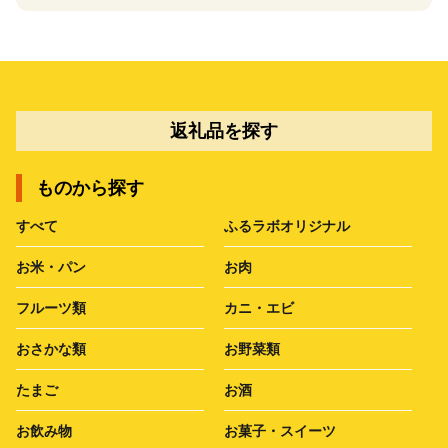
返礼品を探す
ものから探す
すべて
ふるラボオリジナル
お米・パン
お肉
フルーツ類
カニ・エビ
おさかな類
お野菜類
たまご
お酒
お飲み物
お菓子・スイーツ