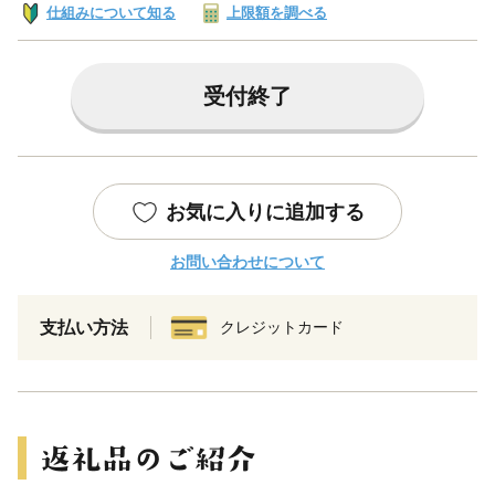
仕組みについて知る
上限額を調べる
受付終了
お気に入りに追加する
お問い合わせについて
支払い方法
クレジットカード