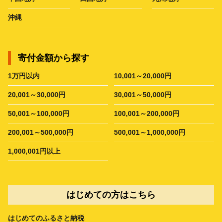
沖縄
寄付金額から探す
1万円以内
10,001～20,000円
20,001～30,000円
30,001～50,000円
50,001～100,000円
100,001～200,000円
200,001～500,000円
500,001～1,000,000円
1,000,001円以上
はじめての方はこちら
はじめてのふるさと納税