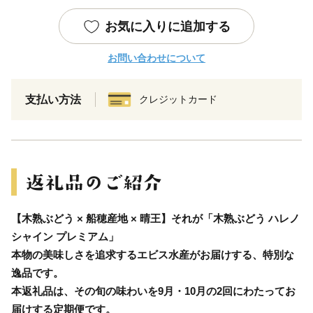
お気に入りに追加する
お問い合わせについて
支払い方法
クレジットカード
【木熟ぶどう × 船穂産地 × 晴王】それが「木熟ぶどう ハレノ
シャイン プレミアム」
本物の美味しさを追求するエビス水産がお届けする、特別な
逸品です。
本返礼品は、その旬の味わいを9月・10月の2回にわたってお
届けする定期便です。