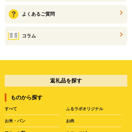
よくあるご質問
コラム
返礼品を探す
ものから探す
すべて
ふるラボオリジナル
お米・パン
お肉