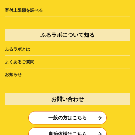
寄付上限額を調べる
ふるラボについて知る
ふるラボとは
よくあるご質問
お知らせ
お問い合わせ
一般の方はこちら
自治体様はこちら