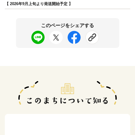
【 2026年9月上旬より発送開始予定 】
このページをシェアする