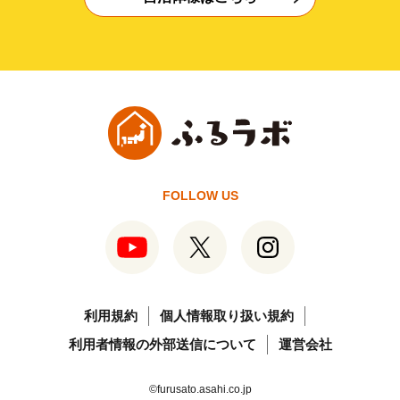
FOLLOW US
利用規約
個人情報取り扱い規約
利用者情報の外部送信について
運営会社
©furusato.asahi.co.jp