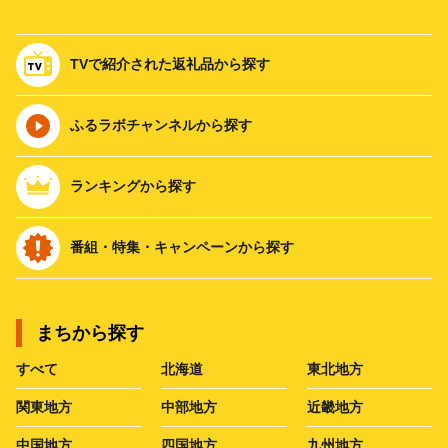
TVで紹介された返礼品から探す
ふるラボチャンネルから探す
ランキングから探す
番組・特集・キャンペーンから探す
まちから探す
すべて
北海道
東北地方
関東地方
中部地方
近畿地方
中国地方
四国地方
九州地方