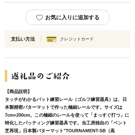
お気に入りに追加する
支払い方法
クレジットカード
【商品説明】
タッチがわかるパット練習レール（ゴルフ練習器具）は、日
本製精密パターマットで作った極細レールです。サイズは
7cm×200cm。この極細のレールを使って「まっすぐ打つ」に
特化したパッティング練習器具です。当工房独自の「ベント
芝再現」日本製パターマット"TOURNAMENT-SB（高