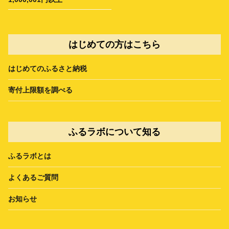
はじめての方はこちら
はじめてのふるさと納税
寄付上限額を調べる
ふるラボについて知る
ふるラボとは
よくあるご質問
お知らせ