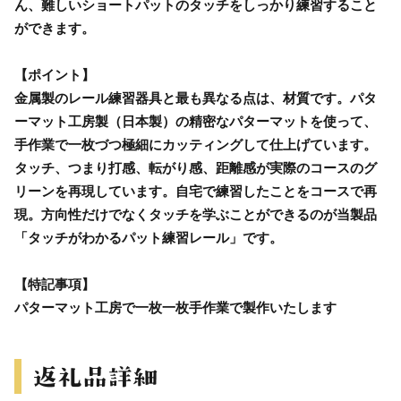
ん、難しいショートパットのタッチをしっかり練習すること
ができます。
【ポイント】
金属製のレール練習器具と最も異なる点は、材質です。パタ
ーマット工房製（日本製）の精密なパターマットを使って、
手作業で一枚づつ極細にカッティングして仕上げています。
タッチ、つまり打感、転がり感、距離感が実際のコースのグ
リーンを再現しています。自宅で練習したことをコースで再
現。方向性だけでなくタッチを学ぶことができるのが当製品
「タッチがわかるパット練習レール」です。
【特記事項】
パターマット工房で一枚一枚手作業で製作いたします