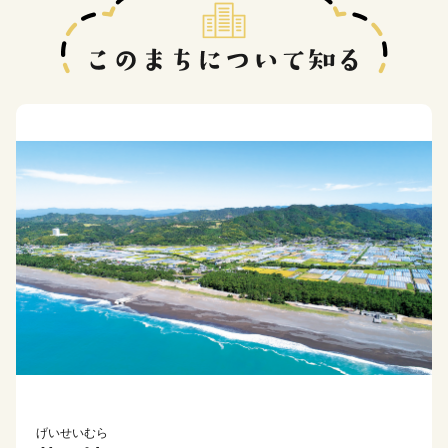
げいせいむら