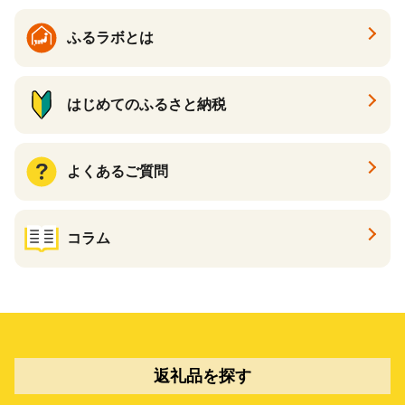
ふるラボとは
はじめてのふるさと納税
よくあるご質問
コラム
返礼品を探す