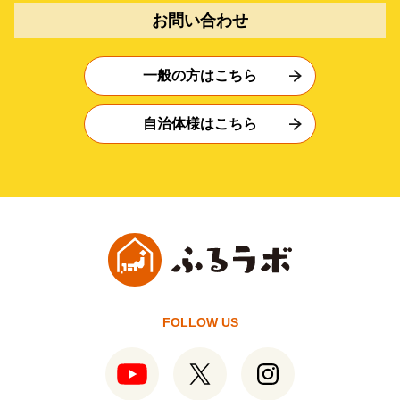
お問い合わせ
一般の方はこちら
自治体様はこちら
FOLLOW US