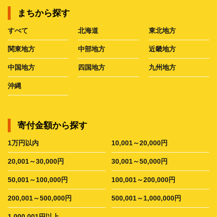
まちから探す
すべて
北海道
東北地方
関東地方
中部地方
近畿地方
中国地方
四国地方
九州地方
沖縄
寄付金額から探す
1万円以内
10,001～20,000円
20,001～30,000円
30,001～50,000円
50,001～100,000円
100,001～200,000円
200,001～500,000円
500,001～1,000,000円
1,000,001円以上