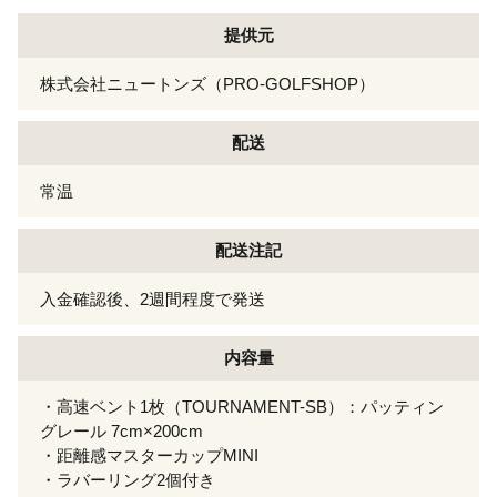
提供元
株式会社ニュートンズ（PRO-GOLFSHOP）
配送
常温
配送注記
入金確認後、2週間程度で発送
内容量
・高速ベント1枚（TOURNAMENT-SB）：パッティン
グレール 7cm×200cm
・距離感マスターカップMINI
・ラバーリング2個付き