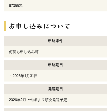
6735521
申込条件
何度も申し込み可
申込期日
～2026年1月31日
発送期日
2026年2月上旬頃より順次発送予定