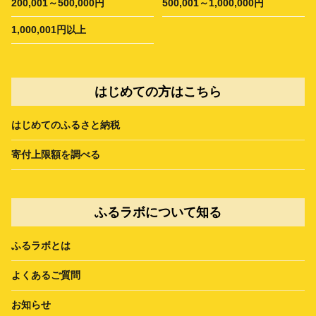
200,001～500,000円
500,001～1,000,000円
1,000,001円以上
はじめての方はこちら
はじめてのふるさと納税
寄付上限額を調べる
ふるラボについて知る
ふるラボとは
よくあるご質問
お知らせ