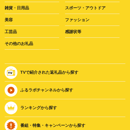
雑貨・日用品
スポーツ・アウトドア
美容
ファッション
工芸品
感謝状等
その他のお礼品
TVで紹介された返礼品から探す
ふるラボチャンネルから探す
ランキングから探す
番組・特集・キャンペーンから探す