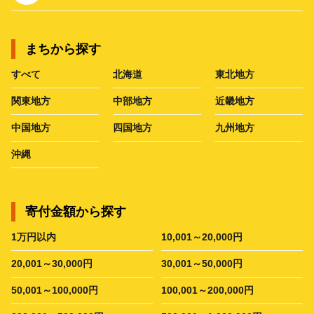
まちから探す
すべて
北海道
東北地方
関東地方
中部地方
近畿地方
中国地方
四国地方
九州地方
沖縄
寄付金額から探す
1万円以内
10,001～20,000円
20,001～30,000円
30,001～50,000円
50,001～100,000円
100,001～200,000円