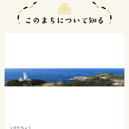
いかたちょう