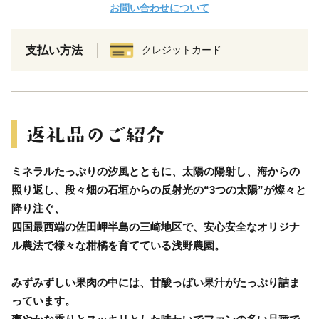
お問い合わせについて
支払い方法
クレジットカード
ミネラルたっぷりの汐風とともに、太陽の陽射し、海からの
照り返し、段々畑の石垣からの反射光の“3つの太陽”が燦々と
降り注ぐ、
四国最西端の佐田岬半島の三崎地区で、安心安全なオリジナ
ル農法で様々な柑橘を育てている浅野農園。
みずみずしい果肉の中には、甘酸っぱい果汁がたっぷり詰ま
っています。