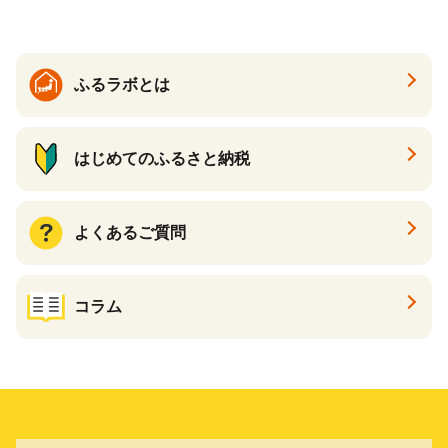
ふるラボとは
はじめてのふるさと納税
よくあるご質問
コラム