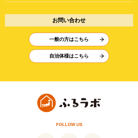
お問い合わせ
一般の方はこちら
自治体様はこちら
FOLLOW US