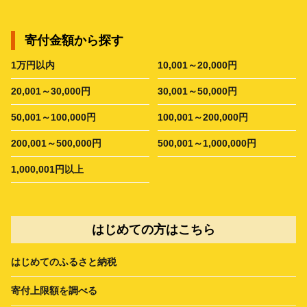
寄付金額から探す
1万円以内
10,001～20,000円
20,001～30,000円
30,001～50,000円
50,001～100,000円
100,001～200,000円
200,001～500,000円
500,001～1,000,000円
1,000,001円以上
はじめての方はこちら
はじめてのふるさと納税
寄付上限額を調べる