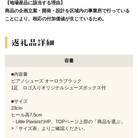
【地場産品に該当する理由】
商品の企画立案・開発・設計を区域内の事業所で行っている
ことにより、相応の付加価値が生じているため。
容量
■内容量
ピアノシューズ オーロラブラック
1足 ロゴ入りオリジナルシューズボックス付
■サイズ
23cm
ヒール高7.5cm
・Little PianistのHP、TOPページ上部の「商品を選ぶ」
>「サイズ表」よりご確認ください。