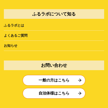
ふるラボについて知る
ふるラボとは
よくあるご質問
お知らせ
お問い合わせ
一般の方はこちら
自治体様はこちら