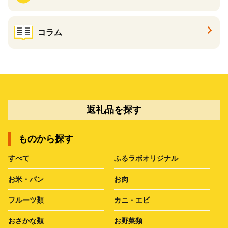
コラム
返礼品を探す
ものから探す
すべて
ふるラボオリジナル
お米・パン
お肉
フルーツ類
カニ・エビ
おさかな類
お野菜類