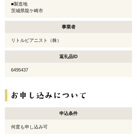
■製造地
茨城県龍ケ崎市
事業者
リトルピアニスト（株）
返礼品ID
6495437
申込条件
何度も申し込み可