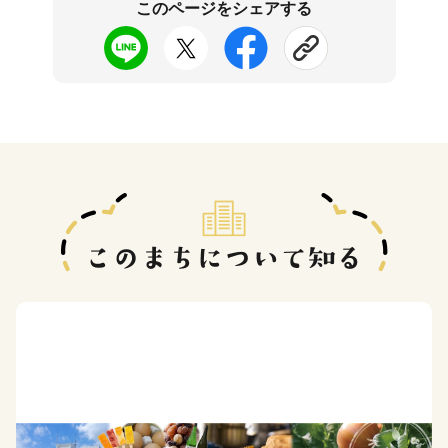
このページをシェアする