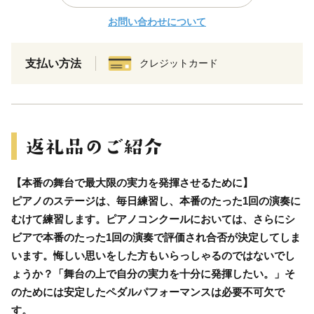
お問い合わせについて
支払い方法
クレジットカード
【本番の舞台で最大限の実力を発揮させるために】
ピアノのステージは、毎日練習し、本番のたった1回の演奏に
むけて練習します。ピアノコンクールにおいては、さらにシ
ビアで本番のたった1回の演奏で評価され合否が決定してしま
います。悔しい思いをした方もいらっしゃるのではないでし
ょうか？「舞台の上で自分の実力を十分に発揮したい。」そ
のためには安定したペダルパフォーマンスは必要不可欠で
す。