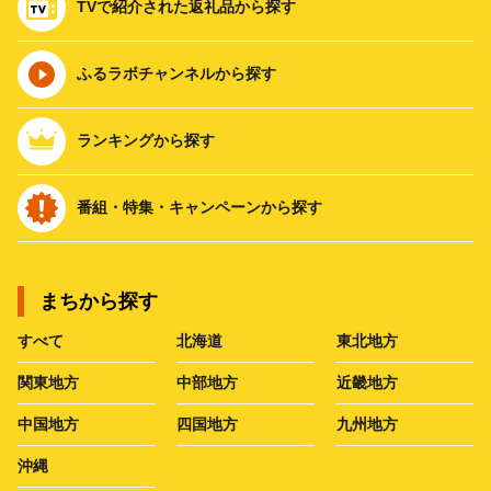
TVで紹介された返礼品から探す
ふるラボチャンネルから探す
ランキングから探す
番組・特集・キャンペーンから探す
まちから探す
すべて
北海道
東北地方
関東地方
中部地方
近畿地方
中国地方
四国地方
九州地方
沖縄