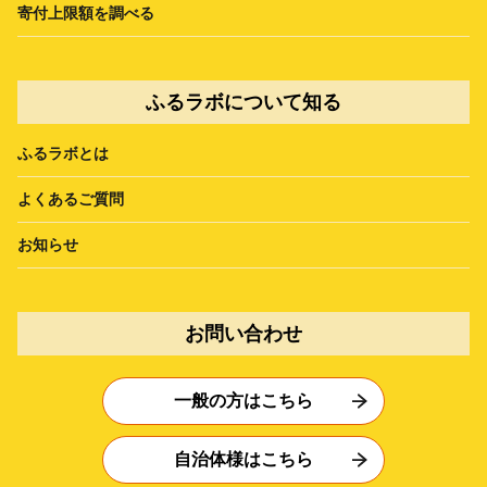
寄付上限額を調べる
ふるラボについて知る
ふるラボとは
よくあるご質問
お知らせ
お問い合わせ
一般の方はこちら
自治体様はこちら