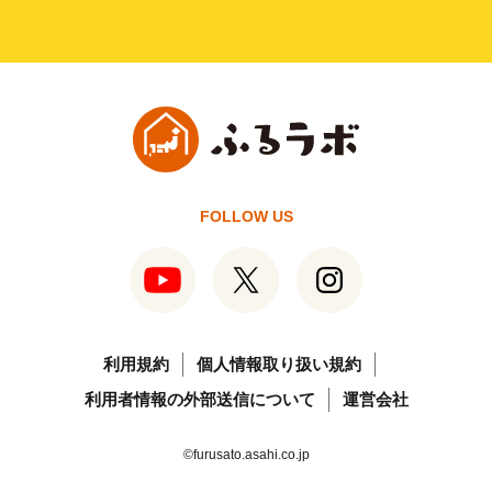
FOLLOW US
利用規約
個人情報取り扱い規約
利用者情報の外部送信について
運営会社
©furusato.asahi.co.jp