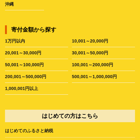
沖縄
寄付金額から探す
1万円以内
10,001～20,000円
20,001～30,000円
30,001～50,000円
50,001～100,000円
100,001～200,000円
200,001～500,000円
500,001～1,000,000円
1,000,001円以上
はじめての方はこちら
はじめてのふるさと納税