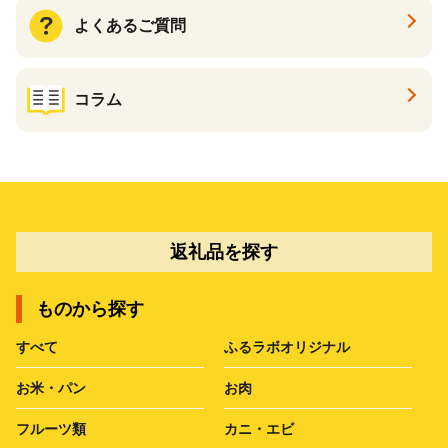
よくあるご質問
コラム
返礼品を探す
ものから探す
すべて
ふるラボオリジナル
お米・パン
お肉
フルーツ類
カニ・エビ