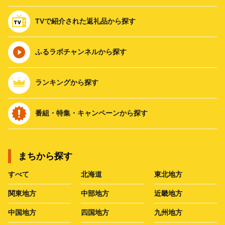
TVで紹介された返礼品から探す
ふるラボチャンネルから探す
ランキングから探す
番組・特集・キャンペーンから探す
まちから探す
すべて
北海道
東北地方
関東地方
中部地方
近畿地方
中国地方
四国地方
九州地方