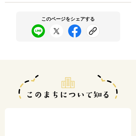
このページをシェアする